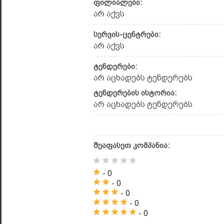
ფილიალები:
არ აქვს
სერვის-ცენტრები:
არ აქვს
ტენდერები:
არ აცხადებს ტენდერებს
ტენდერების ისტორია:
არ აცხადებს ტენდერებს
შეაფასეთ კომპანია:
- 0
- 0
- 0
- 0
- 0