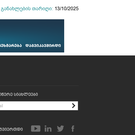
განახლების თარიღი:
13/10/2025
იწერე Სიახლეები
გვიერთდი