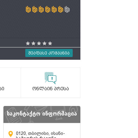
Შეაფასე Კომპანია
ბი
Ონლაინ Პრესა
საკონტაქტო ინფორმაცია
0120, თბილისი, ისანი-