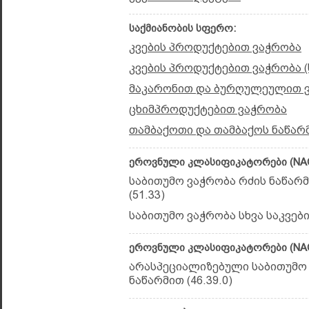
საქმიანობის სფერო:
კვების პროდუქტებით ვაჭრობა
კვების პროდუქტებით ვაჭრობა 
მაკარონით და ბურღულეულით 
ცხიმპროდუქტებით ვაჭრობა
თამბაქოთი და თამბაქოს ნაწარ
ეროვნული კლასიფიკატორები (NAC
საბითუმო ვაჭრობა რძის ნაწარმ
(51.33)
საბითუმო ვაჭრობა სხვა საკვები
ეროვნული კლასიფიკატორები (NAC
არასპეციალიზებული საბითუმო 
ნაწარმით (46.39.0)