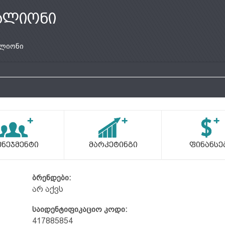
ალიონი
ლიონი
ენეჯმენტი
Მარკეტინგი
Ფინანსე
ბრენდები:
არ აქვს
საიდენტიფიკაციო კოდი:
417885854