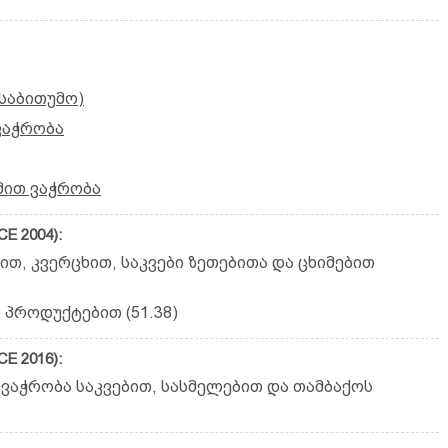
(საბითუმო)
ვაჭრობა
მით ვაჭრობა
E 2004):
ით, კვერცხით, საკვები ზეთებითა და ცხიმებით
 პროდუქტებით (51.38)
E 2016):
ვაჭრობა საკვებით, სასმე­ლებით და თამბაქოს