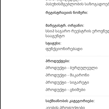
პასუხისმგებლობის საზოგადოებ
რეგისტრაციის ნომერი:
მარეგისტრ. ორგანო:
სსიპ საჯარო რეესტრის ეროვნუ
სააგენტო
სტატუსი:
ფუნქციონირებადი
პროდუქტები:
პროდუქტი - ბურღულეული
პროდუქტი - მაკარონი
პროდუქტი - სიგარეტი
პროდუქტი - ცხიმები
საქმიანობის კატეგორიები:
კვების პროდუქტები