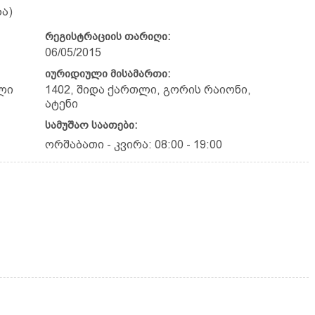
ა)
რეგისტრაციის თარიღი:
06/05/2015
იურიდიული მისამართი:
ლი
1402, შიდა ქართლი, გორის რაიონი,
ატენი
სამუშაო საათები:
ორშაბათი - კვირა: 08:00 - 19:00