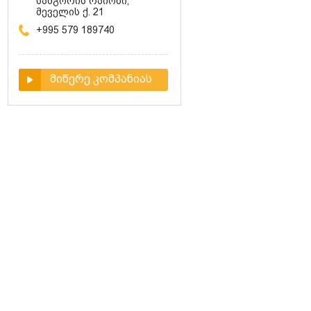
სამგორის რაიონი,
მეველის ქ. 21
+995 579 189740
მიწერე კომპანიას