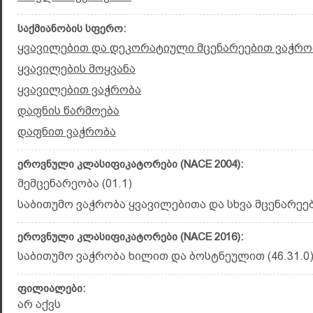
საქმიანობის სფერო:
ყვავილებით და დეკორატიული მცენარეებით ვაჭრო
ყვავილების მოყვანა
ყვავილებით ვაჭრობა
დაფნის წარმოება
დაფნით ვაჭრობა
ეროვნული კლასიფიკატორები (NACE 2004):
მემცენარეობა (01.1)
საბითუმო ვაჭრობა ყვავილებითა და სხვა მცენარეები
ეროვნული კლასიფიკატორები (NACE 2016):
საბითუმო ვაჭრობა ხილით და ბოსტნეულით (46.31.0
ფილიალები:
არ აქვს