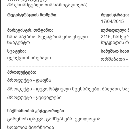
პასუხისმგებლობის საზოგადოება)
რეგისტრაციის ნომერი:
რეგისტრაციი
17/04/2015
მარეგისტრ. ორგანო:
იურიდიული მ
სსიპ საჯარო რეესტრის ეროვნული
2115, სამე
სააგენტო
ზუგდიდის რ
სტატუსი:
სამუშაო საა
ფუნქციონირებადი
ორშაბათი - კ
პროდუქტები:
პროდუქტი - დაფნა
პროდუქტი - დეკორატიული მცენარეები, ბალახი, ხავ
პროდუქტი - ყვავილები
საქმიანობის კატეგორიები:
გარემოს დაცვა, გამწვანება, ეკოლოგია
სოფლის მეურნეობა