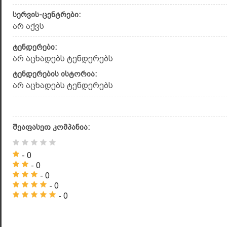
სერვის-ცენტრები:
არ აქვს
ტენდერები:
არ აცხადებს ტენდერებს
ტენდერების ისტორია:
არ აცხადებს ტენდერებს
შეაფასეთ კომპანია:
- 0
- 0
- 0
- 0
- 0