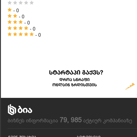
- 0
- 0
- 0
- 0
- 0
79, 985
ბიზნეს ინფორმაცია
აქტიურ კომპანიაზე