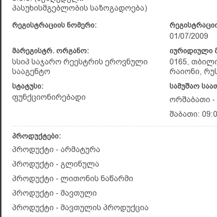
პასუხისმგებლობის საზოგადოება)
რეგისტრაციის ნომერი:
რეგისტრაციი
01/07/2009
მარეგისტრ. ორგანო:
იურიდიული მ
სსიპ საჯარო რეესტრის ეროვნული
0165, თბილ
სააგენტო
რაიონი, რუ
სტატუსი:
სამუშაო საა
ფუნქციონირებადი
ორშაბათი - 
შაბათი: 09:0
პროდუქტები:
პროდუქტი - არმატურა
პროდუქტი - გლინულა
პროდუქტი - ლითონის ნაწარმი
პროდუქტი - მავთული
პროდუქტი - მავთულის პროდუქცია