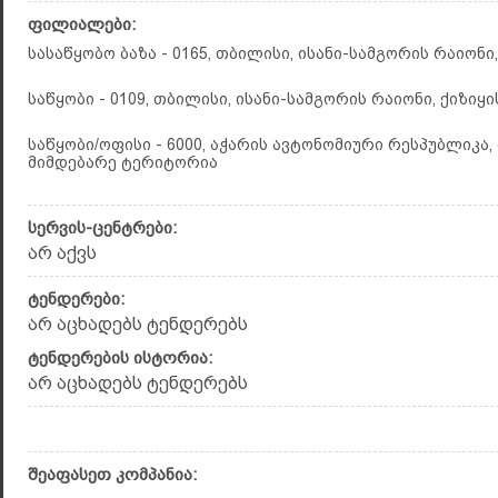
ფილიალები:
სასაწყობო ბაზა - 0165, თბილისი, ისანი-სამგორის რაიონ
საწყობი - 0109, თბილისი, ისანი-სამგორის რაიონი, ქიზიყის
საწყობი/ოფისი - 6000, აჭარის ავტონომიური რესპუბლიკა, ბ
მიმდებარე ტერიტორია
სერვის-ცენტრები:
არ აქვს
ტენდერები:
არ აცხადებს ტენდერებს
ტენდერების ისტორია:
არ აცხადებს ტენდერებს
შეაფასეთ კომპანია: