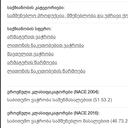
საქმიანობის კატეგორიები:
სამშენებლო პროდუქცია, მშენებლობა და უძრავი ქ
საქმიანობის სფერო:
არმატურით ვაჭრობა
ლითონის ნაკეთობებით ვაჭრობა
მავთულით ვაჭრობა
არმატურის წარმოება
ლითონის ნაკეთობების წარმოება
ეროვნული კლასიფიკატორები (NACE 2004):
საბითუმო ვაჭრობა საშენმასალებით (51.53.2)
ეროვნული კლასიფიკატორები (NACE 2016):
საბითუმო ვაჭრობა სამშენებლო მასალებით (46.73.2