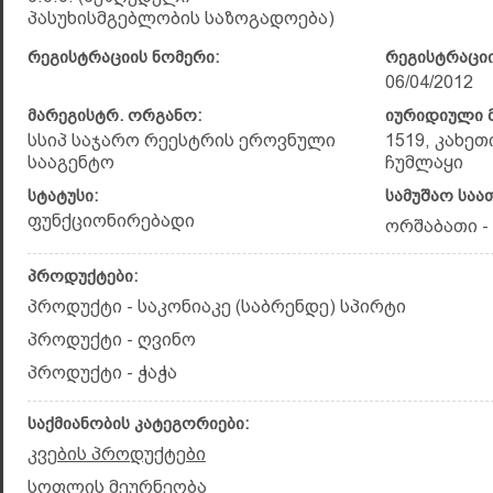
პასუხისმგებლობის საზოგადოება)
რეგისტრაციის ნომერი:
რეგისტრაციი
06/04/2012
მარეგისტრ. ორგანო:
იურიდიული მ
სსიპ საჯარო რეესტრის ეროვნული
1519, კახეთ
სააგენტო
ჩუმლაყი
სტატუსი:
სამუშაო საა
ფუნქციონირებადი
ორშაბათი - 
პროდუქტები:
პროდუქტი - საკონიაკე (საბრენდე) სპირტი
პროდუქტი - ღვინო
პროდუქტი - ჭაჭა
საქმიანობის კატეგორიები:
კვების პროდუქტები
სოფლის მეურნეობა