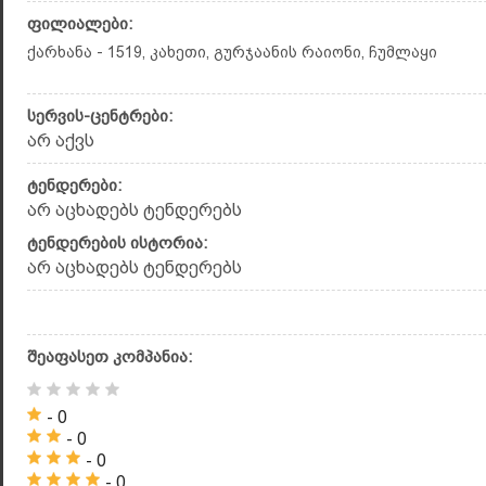
ფილიალები:
ქარხანა - 1519, კახეთი, გურჯაანის რაიონი, ჩუმლაყი
სერვის-ცენტრები:
არ აქვს
ტენდერები:
არ აცხადებს ტენდერებს
ტენდერების ისტორია:
არ აცხადებს ტენდერებს
შეაფასეთ კომპანია:
- 0
- 0
- 0
- 0