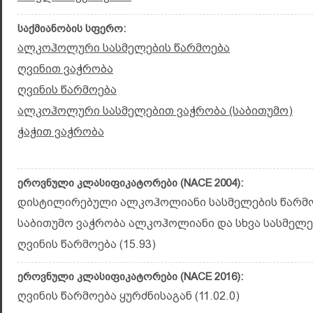
საქმიანობის სფერო:
ალკოჰოლური სასმელების წარმოება
ღვინით ვაჭრობა
ღვინის წარმოება
ალკოჰოლური სასმელებით ვაჭრობა (საბითუმო)
ჭაჭით ვაჭრობა
ეროვნული კლასიფიკატორები (NACE 2004):
დისტილირებული ალკოჰოლიანი სასმელების წარმოე
საბითუმო ვაჭრობა ალკოჰოლიანი და სხვა სასმელებ
ღვინის წარმოება (15.93)
ეროვნული კლასიფიკატორები (NACE 2016):
ღვინის წარმოება ყურძნისაგან (11.02.0)