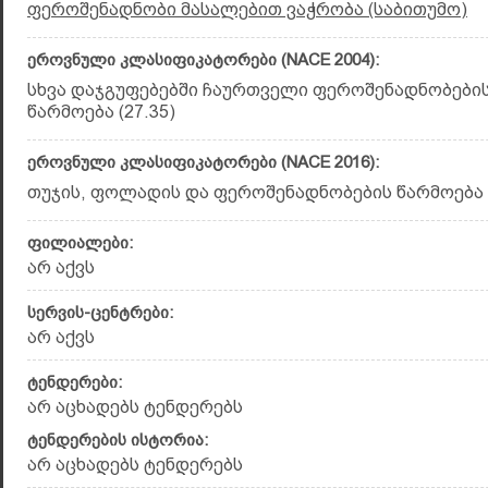
ფეროშენადნობი მასალებით ვაჭრობა (საბითუმო)
ეროვნული კლასიფიკატორები (NACE 2004):
სხვა დაჯგუფებებში ჩაურთველი ფეროშენადნობების
წარმოება (27.35)
ეროვნული კლასიფიკატორები (NACE 2016):
თუჯის, ფოლადის და ფეროშენადნობების წარმოება (
ფილიალები:
არ აქვს
სერვის-ცენტრები:
არ აქვს
ტენდერები:
არ აცხადებს ტენდერებს
ტენდერების ისტორია:
არ აცხადებს ტენდერებს