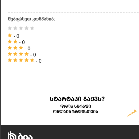
შეაფასეთ კომპანია:
- 0
- 0
- 0
- 0
- 0