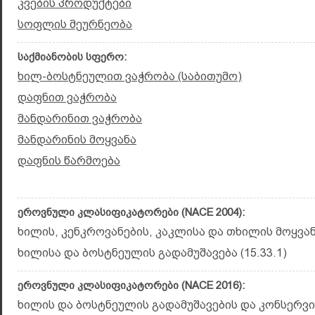
კვების პროდუქტები
სოფლის მეურნეობა
საქმიანობის სფერო:
ხილ-ბოსტნეულით ვაჭრობა (საბითუმო)
დაფნით ვაჭრობა
მანდარინით ვაჭრობა
მანდარინის მოყვანა
დაფნის წარმოება
ეროვნული კლასიფიკატორები (NACE 2004):
ხილის, კენკროვანების, კაკლისა და თხილის მოყვანა
ხილისა და ბოსტნეულის გადამუშავება (15.33.1)
ეროვნული კლასიფიკატორები (NACE 2016):
ხილის და ბოსტნეულის გადამუშავების და კონსერვირე