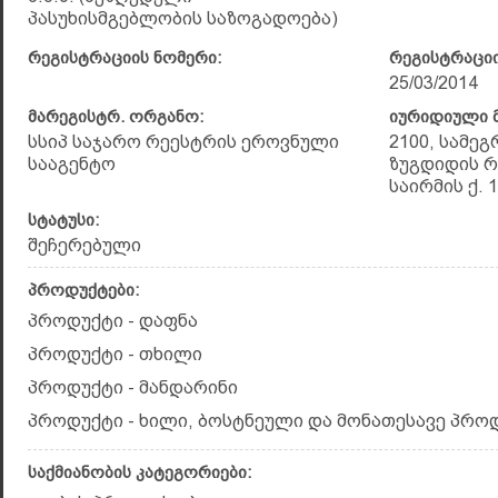
პასუხისმგებლობის საზოგადოება)
რეგისტრაციის ნომერი:
რეგისტრაციი
25/03/2014
მარეგისტრ. ორგანო:
იურიდიული მ
სსიპ საჯარო რეესტრის ეროვნული
2100, სამე
სააგენტო
ზუგდიდის რ
საირმის ქ. 
სტატუსი:
შეჩერებული
პროდუქტები:
პროდუქტი - დაფნა
პროდუქტი - თხილი
პროდუქტი - მანდარინი
პროდუქტი - ხილი, ბოსტნეული და მონათესავე პრო
საქმიანობის კატეგორიები: