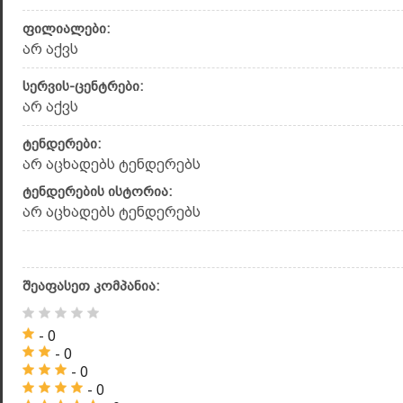
ფილიალები:
არ აქვს
სერვის-ცენტრები:
არ აქვს
ტენდერები:
არ აცხადებს ტენდერებს
ტენდერების ისტორია:
არ აცხადებს ტენდერებს
შეაფასეთ კომპანია:
- 0
- 0
- 0
- 0