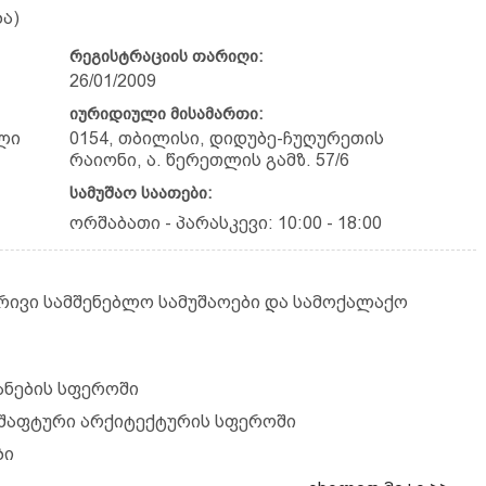
ა)
რეგისტრაციის თარიღი:
26/01/2009
იურიდიული მისამართი:
ლი
0154, თბილისი, დიდუბე-ჩუღურეთის
რაიონი, ა. წერეთლის გამზ. 57/6
სამუშაო საათები:
ორშაბათი - პარასკევი: 10:00 - 18:00
ბრივი სამშენებლო სამუშაოები და სამოქალაქო
ვანების სფეროში
დშაფტური არქიტექტურის სფეროში
ბი