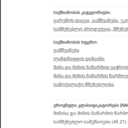
საქმიანობის კატეგორიები:
გარემოს დაცვა, გამწვანება, ე
სამშენებლო პროდუქცია, მშენე
საქმიანობის სფერო:
გამწვანება
ლანდშაფტის დიზაინი
მინა და მინის ნაწარმით ვაჭრობ
მინა და მინის ნაწარმის წარმოე
სამოქალაქო მშენებლობა
ეროვნული კლასიფიკატორები (NAC
მინისა და მინის ნაწარმის წარმო
სამშენებლო სამუშაოები (45.21)