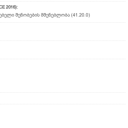
E 2016):
ელი შენობების მშენებლობა (41.20.0)