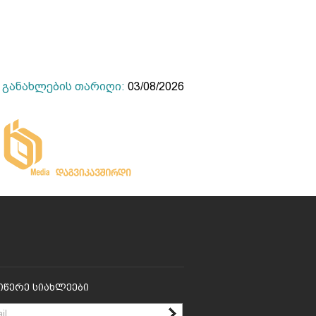
განახლების თარიღი:
03/08/2026
იწერე Სიახლეები