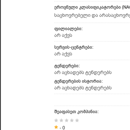
ეროვნული კლასიფიკატორები (NAC
საცხოვრებელი და არასაცხოვრებ
ფილიალები:
არ აქვს
სერვის-ცენტრები:
არ აქვს
ტენდერები:
არ აცხადებს ტენდერებს
ტენდერების ისტორია:
არ აცხადებს ტენდერებს
შეაფასეთ კომპანია:
- 0