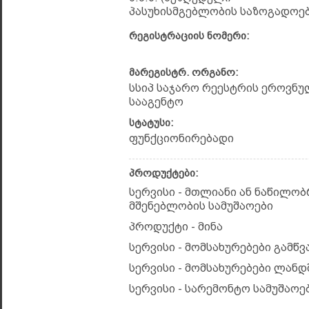
პასუხისმგებლობის საზოგადოებ
რეგისტრაციის ნომერი:
მარეგისტრ. ორგანო:
სსიპ საჯარო რეესტრის ეროვნუ
სააგენტო
სტატუსი:
ფუნქციონირებადი
პროდუქტები:
სერვისი - მთლიანი ან ნაწილო
მშენებლობის სამუშაოები
პროდუქტი - მინა
სერვისი - მომსახურებები გამწ
სერვისი - მომსახურებები ლან
სერვისი - სარემონტო სამუშაოე