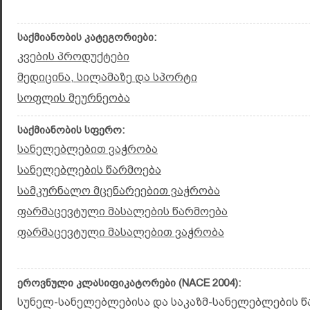
საქმიანობის კატეგორიები:
კვების პროდუქტები
მედიცინა, სილამაზე და სპორტი
სოფლის მეურნეობა
საქმიანობის სფერო:
სანელებლებით ვაჭრობა
სანელებლების წარმოება
სამკურნალო მცენარეებით ვაჭრობა
ფარმაცევტული მასალების წარმოება
ფარმაცევტული მასალებით ვაჭრობა
ეროვნული კლასიფიკატორები (NACE 2004):
სუნელ-სანელებლებისა და საკაზმ-სანელებლების წა