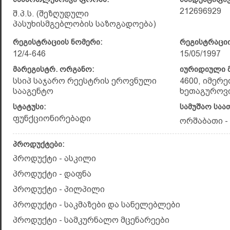
212696929
შ.პ.ს. (შეზღუდული
პასუხისმგებლობის საზოგადოება)
რეგისტრაციის ნომერი:
რეგისტრაციი
12/4-646
15/05/1997
მარეგისტრ. ორგანო:
იურიდიული მ
სსიპ საჯარო რეესტრის ეროვნული
4600, იმერე
სააგენტო
ხეთაგუროვი
სტატუსი:
სამუშაო საა
ფუნქციონირებადი
ორშაბათი - 
პროდუქტები:
პროდუქტი - ასკილი
პროდუქტი - დაფნა
პროდუქტი - პილპილი
პროდუქტი - საკმაზები და სანელებლები
პროდუქტი - სამკურნალო მცენარეები