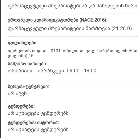
ფარმაცევტული პრეპარატებისა და მასალების წარმო
ეროვნული კლასიფიკატორები (NACE 2016):
ფარმაცევტული პრეპარატების წარმოება (21.20.0)
ფილიალები:
ფარკონის ოფისი - 0101, თბილისი, ვაკე-საბურთალოს რაიო
დიღომი) 16
სამუშაო საათები:
ორშაბათი - პარასკევი: 09:00 - 18:00
სერვის-ცენტრები:
არ აქვს
ტენდერები:
არ აცხადებს ტენდერებს
ტენდერების ისტორია:
არ აცხადებს ტენდერებს