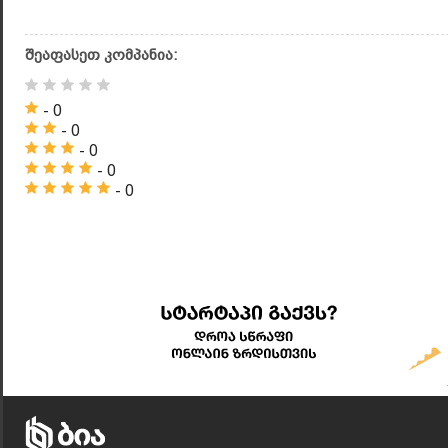
შეაფასეთ კომპანია:
- 0
- 0
- 0
- 0
- 0