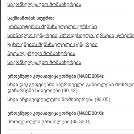
საკონსულტაციო მომსახურება
საქმიანობის სფერო:
კომპიუტერის შემსწავლელი კურსები
სასწავლო ცენტრები, პროფესიული კურსები, ტრეინ
უცხო ენების შემსწავლელი ცენტრები
ბუღალტრული მომსახურება
საკონსულტაციო მომსახურება
ეროვნული კლასიფიკატორები (NACE 2004):
სხვა დაჯგუფებებში ჩაურთველი განათლება მოზრდ
დანარჩენი სახეობები (80.42)
სხვა ინდივიდუალური მომსახურება (93.05)
ეროვნული კლასიფიკატორები (NACE 2016):
პროფესიული განათლება (85.32.0)