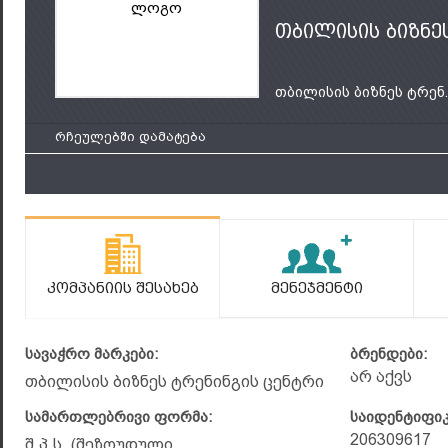
ლოგო
თბილისის ბიზნე
თბილისის ბიზნეს ტრენ..
რჩეულებში დამატება
Კომპანიის Შესახებ
Მენეჯმენტი
სავაჭრო მარკები:
ბრენდები:
არ აქვს
თბილისის ბიზნეს ტრენინგის ცენტრი
სამართლებრივი ფორმა:
საიდენტიფი
206309617
შ.პ.ს. (შეზღუდული