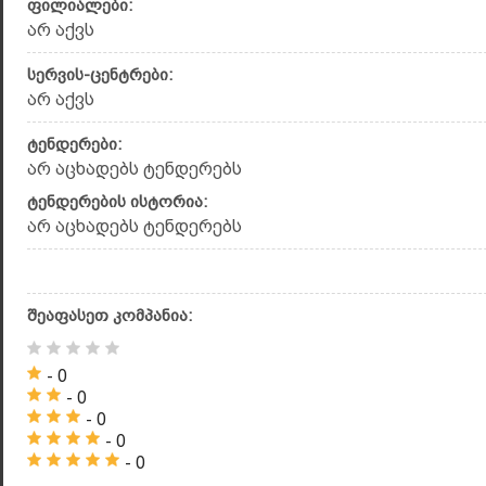
ფილიალები:
არ აქვს
სერვის-ცენტრები:
არ აქვს
ტენდერები:
არ აცხადებს ტენდერებს
ტენდერების ისტორია:
არ აცხადებს ტენდერებს
შეაფასეთ კომპანია:
- 0
- 0
- 0
- 0
- 0