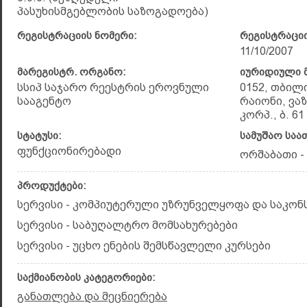
პასუხისმგებლობის საზოგადოება)
რეგისტრაციის ნომერი:
რეგისტრაციი
11/10/2007
მარეგისტრ. ორგანო:
იურიდიული მ
სსიპ საჯარო რეესტრის ეროვნული
0152, თბილ
სააგენტო
რაიონი, ვა
კორპ., ბ. 61
სტატუსი:
სამუშაო საა
ფუნქციონირებადი
ორშაბათი - შ
პროდუქტები:
სერვისი - კომპიუტერული უზრუნველყოფა და საკონ
სერვისი - საბუღალტრო მომსახურებები
სერვისი - უცხო ენების შემსწავლელი კურსები
საქმიანობის კატეგორიები:
განათლება და მეცნიერება