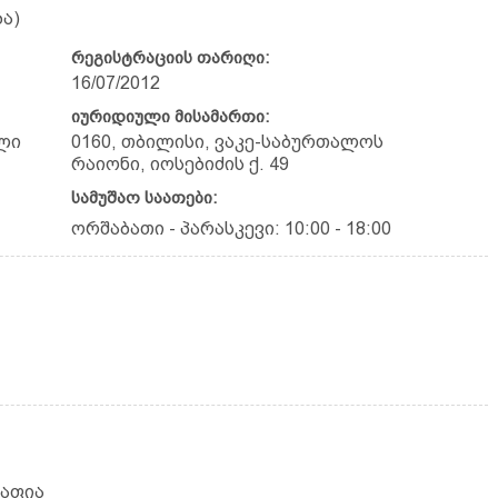
ა)
რეგისტრაციის თარიღი:
16/07/2012
იურიდიული მისამართი:
ლი
0160, თბილისი, ვაკე-საბურთალოს
რაიონი, იოსებიძის ქ. 49
სამუშაო საათები:
ორშაბათი - პარასკევი: 10:00 - 18:00
რაფია