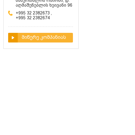
საბურთალოს რაიონი, დ.
აღმაშენებლის ხეივანი 96
+995 32 2382673
,
+995 32 2382674
მიწერე კომპანიას