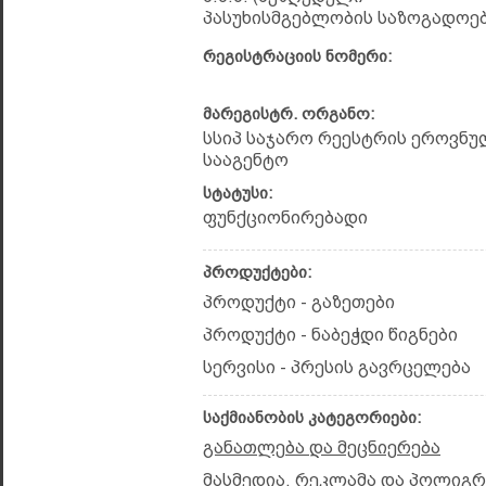
პასუხისმგებლობის საზოგადოებ
რეგისტრაციის ნომერი:
მარეგისტრ. ორგანო:
სსიპ საჯარო რეესტრის ეროვნუ
სააგენტო
სტატუსი:
ფუნქციონირებადი
პროდუქტები:
პროდუქტი - გაზეთები
პროდუქტი - ნაბეჭდი წიგნები
სერვისი - პრესის გავრცელება
საქმიანობის კატეგორიები:
განათლება და მეცნიერება
მასმედია, რეკლამა და პოლიგ