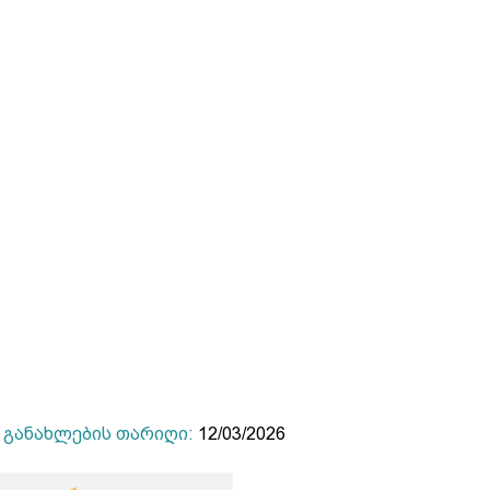
განახლების თარიღი:
12/03/2026