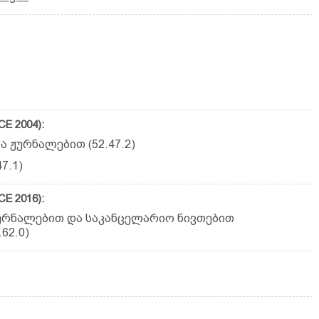
E 2004):
 ჟურნალებით (52.47.2)
7.1)
E 2016):
ჟურნალებით და საკანცელარიო ნივთებით
62.0)