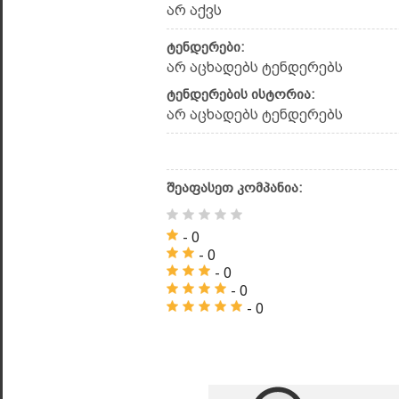
არ აქვს
ტენდერები:
არ აცხადებს ტენდერებს
ტენდერების ისტორია:
არ აცხადებს ტენდერებს
შეაფასეთ კომპანია:
- 0
- 0
- 0
- 0
- 0