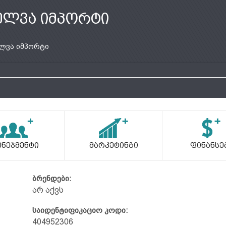
ელვა იმპორტი
ლვა იმპორტი
ენეჯმენტი
Მარკეტინგი
Ფინანსე
ბრენდები:
არ აქვს
საიდენტიფიკაციო კოდი:
404952306