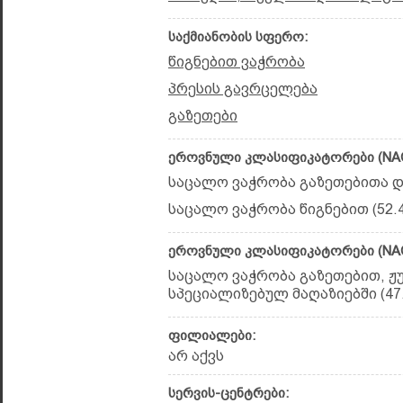
საქმიანობის სფერო:
წიგნებით ვაჭრობა
პრესის გავრცელება
გაზეთები
ეროვნული კლასიფიკატორები (NAC
საცალო ვაჭრობა გაზეთებითა და
საცალო ვაჭრობა წიგნებით (52.4
ეროვნული კლასიფიკატორები (NAC
საცალო ვაჭრობა გაზეთებით, 
სპეციალიზებულ მაღაზიებში (47.
ფილიალები:
არ აქვს
სერვის-ცენტრები: