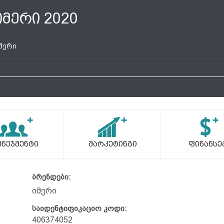
იმერი 2020
მერი
ენეჯმენტი
Მარკეტინგი
Ფინანსე
ბრენდები:
იმერი
საიდენტიფიკაციო კოდი:
406374052