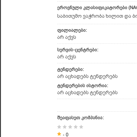
ეროვნული კლასიფიკატორები (NAC
საბითუმო ვაჭრობა ხილით და ბო
ფილიალები:
არ აქვს
სერვის-ცენტრები:
არ აქვს
ტენდერები:
არ აცხადებს ტენდერებს
ტენდერების ისტორია:
არ აცხადებს ტენდერებს
შეაფასეთ კომპანია:
- 0