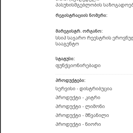
პასუხისმგებლობის საზოგადოებ
რეგისტრაციის ნომერი:
მარეგისტრ. ორგანო:
სსიპ საჯარო რეესტრის ეროვნუ
სააგენტო
სტატუსი:
ფუნქციონირებადი
პროდუქტები:
სერვისი - დისტრიბუცია
პროდუქტი - კიტრი
პროდუქტი - ლიმონი
პროდუქტი - მწვანილი
პროდუქტი - ნიორი