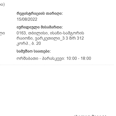
ა)
რეგისტრაციის თარიღი:
15/08/2022
იურიდიული მისამართი:
ლი
0163, თბილისი, ისანი-სამგორის
რაიონი, ვარკეთილი_3 3 მ/რ 312
კორპ., ბ. 20
სამუშაო საათები:
ორშაბათი - პარასკევი: 10:00 - 18:00