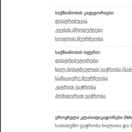
საქმიანობის კატეგორიები:
დისტრიბუცია
კვების პროდუქტები
სოფლის მეურნეობა
საქმიანობის სფერო:
დისტრიბუტორები
ხილ-ბოსტნეულით ვაჭრობა (საბ
სამაცივრე მეურნეობა
კიტრით ვაჭრობა
პომიდვრით ვაჭრობა
ეროვნული კლასიფიკატორები (NAC
საბითუმო ვაჭრობა ხილითა და ბ