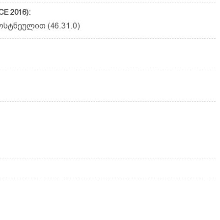
E 2016):
სტნეულით (46.31.0)