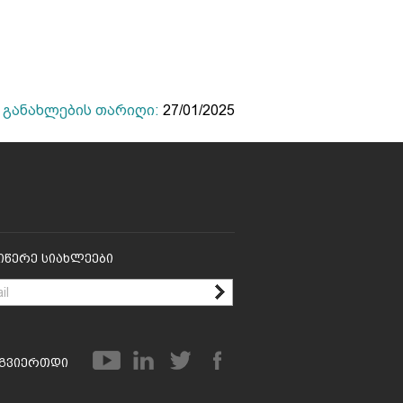
განახლების თარიღი:
27/01/2025
იწერე Სიახლეები
გვიერთდი