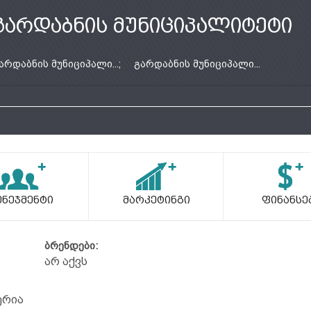
გარდაბნის მუნიციპალიტეტი
არდაბნის მუნიციპალი...;
გარდაბნის მუნიციპალი...
ენეჯმენტი
Მარკეტინგი
Ფინანსე
ბრენდები:
არ აქვს
ერია