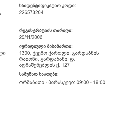
საიდენტიფიკაციო კოდი:
226573204
ი
რეგისტრაციის თარიღი:
29/11/2006
იურიდიული მისამართი:
ლი
1300, ქვემო ქართლი, გარდაბნის
რაიონი, გარდაბანი, დ.
აღმაშენებლის ქ. 127
სამუშაო საათები:
ორშაბათი - პარასკევი: 09:00 - 18:00