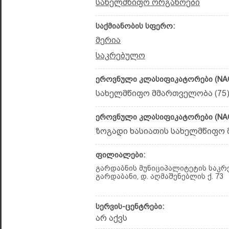
სახელმწიფო ორგანოები
საქმიანობის სფერო:
მერია
საკრებულო
ეროვნული კლასიფიკატორები (NAC
სახელმწიფო მმართველობა (75
ეროვნული კლასიფიკატორები (NAC
ზოგადი ხასიათის სახელმწიფო მ
ფილიალები:
გარდაბნის მუნიციპალიტეტის საკრე
გარდაბანი, დ. აღმაშენებლის ქ. 73
სერვის-ცენტრები:
არ აქვს