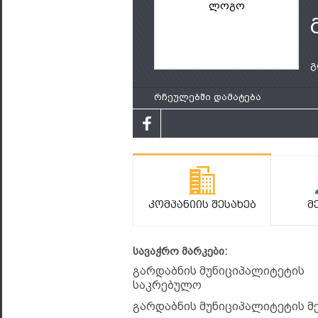
ლოგო
გ
რჩეულებში დამატება
Კომპანიის Შესახებ
Მ
სავაჭრო მარკები:
გარდაბნის მუნიციპალიტეტის
საკრებულო
გარდაბნის მუნიციპალიტეტის მ