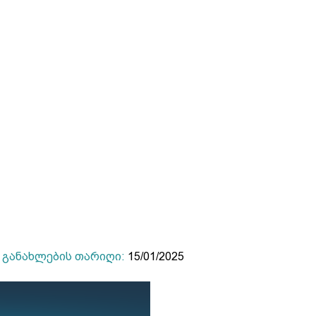
განახლების თარიღი:
15/01/2025