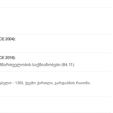
E 2004):
)
E 2016):
მართველობის საქმიანობები (84.11)
ბულო - 1300, ქვემო ქართლი, გარდაბნის რაიონი,