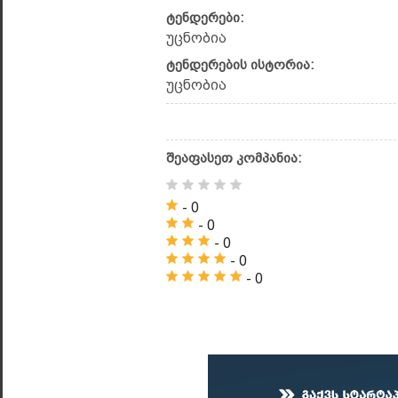
ტენდერები:
უცნობია
ტენდერების ისტორია:
უცნობია
შეაფასეთ კომპანია:
- 0
- 0
- 0
- 0
- 0