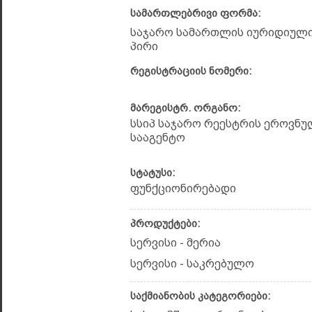
სამართლებრივი ფორმა:
საჯარო სამართლის იურიდიულ
პირი
რეგისტრაციის ნომერი:
მარეგისტრ. ორგანო:
სსიპ საჯარო რეესტრის ეროვნუ
სააგენტო
სტატუსი:
ფუნქციონირებადი
პროდუქტები:
სერვისი - მერია
სერვისი - საკრებულო
საქმიანობის კატეგორიები: