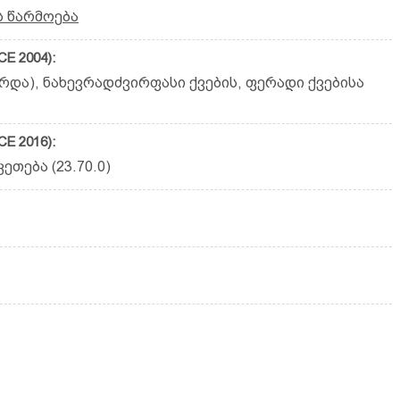
ს წარმოება
E 2004):
არდა), ნახევრადძვირფასი ქვების, ფერადი ქვებისა
E 2016):
ეთება (23.70.0)