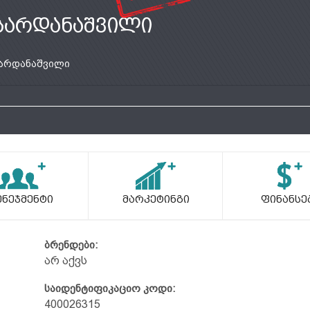
სარდანაშვილი
არდანაშვილი
ენეჯმენტი
Მარკეტინგი
Ფინანსე
ბრენდები:
არ აქვს
საიდენტიფიკაციო კოდი:
400026315