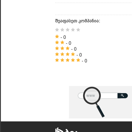
შეაფასეთ კომპანია:
- 0
- 0
- 0
- 0
- 0