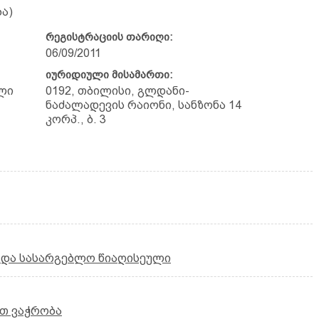
ა)
რეგისტრაციის თარიღი:
06/09/2011
იურიდიული მისამართი:
ლი
0192, თბილისი, გლდანი-
ნაძალადევის რაიონი, სანზონა 14
კორპ., ბ. 3
 და სასარგებლო წიაღისეული
თ ვაჭრობა