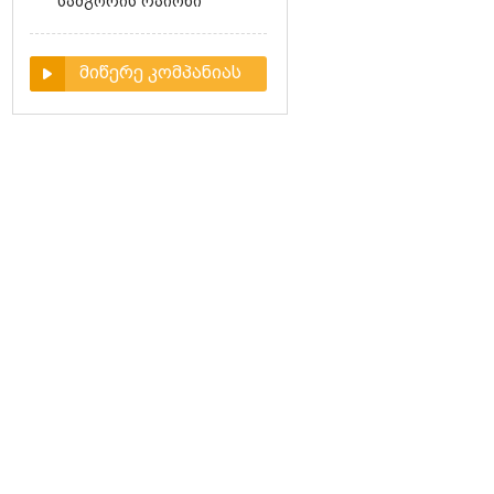
სამგორის რაიონი
მიწერე კომპანიას