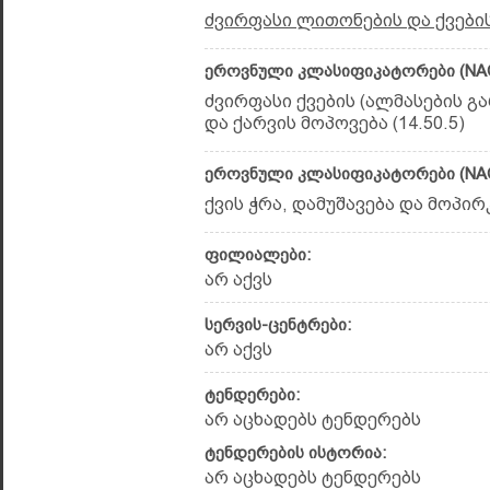
ძვირფასი ლითონების და ქვები
ეროვნული კლასიფიკატორები (NAC
ძვირფასი ქვების (ალმასების გ
და ქარვის მოპოვება (14.50.5)
ეროვნული კლასიფიკატორები (NAC
ქვის ჭრა, დამუშავება და მოპირკ
ფილიალები:
არ აქვს
სერვის-ცენტრები:
არ აქვს
ტენდერები:
არ აცხადებს ტენდერებს
ტენდერების ისტორია:
არ აცხადებს ტენდერებს