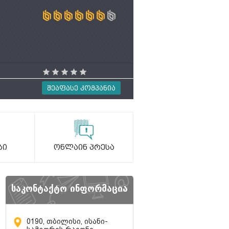
Შეაფასე Კომპანია
ბი
Ონლაინ Პრესა
საკონტაქტო ინფორმაცია
0190, თბილისი, ისანი-