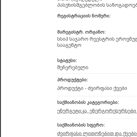
პასუხისმგებლობის საზოგადოებ
რეგისტრაციის ნომერი:
მარეგისტრ. ორგანო:
სსიპ საჯარო რეესტრის ეროვნუ
სააგენტო
სტატუსი:
შეჩერებული
პროდუქტები:
პროდუქტი - ძვირფასი ქვები
საქმიანობის კატეგორიები:
ენერგეტიკა, ენერგორესურსები
საქმიანობის სფერო:
ძვირფასი ლითონებით და ქვები