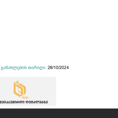
განახლების თარიღი:
28/10/2024