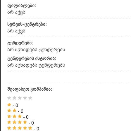
ფილიალები:
არ აქვს
სერვის-ცენტრები:
არ აქვს
ტენდერები:
არ აცხადებს ტენდერებს
ტენდერების ისტორია:
არ აცხადებს ტენდერებს
შეაფასეთ კომპანია:
- 0
- 0
- 0
- 0
- 0