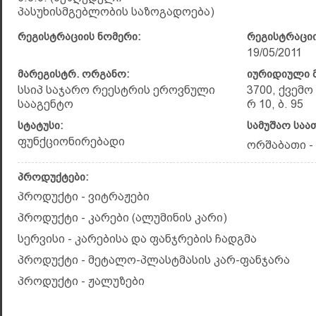
პასუხისმგებლობის საზოგადოება)
რეგისტრაციის ნომერი:
რეგისტრაციი
19/05/2011
მარეგისტრ. ორგანო:
იურიდიული მ
სსიპ საჯარო რეესტრის ეროვნული
3700, ქვემო
სააგენტო
რ 10, ბ. 95
სტატუსი:
სამუშაო საა
ფუნქციონირებადი
ორშაბათი - შ
პროდუქტები:
პროდუქტი - ვიტრაჟები
პროდუქტი - კარები (ალუმინის კარი)
სერვისი - კარებისა და ფანჯრების ჩადგმა
პროდუქტი - მეტალო-პლასტმასის კარ-ფანჯარა
პროდუქტი - ჟალუზები