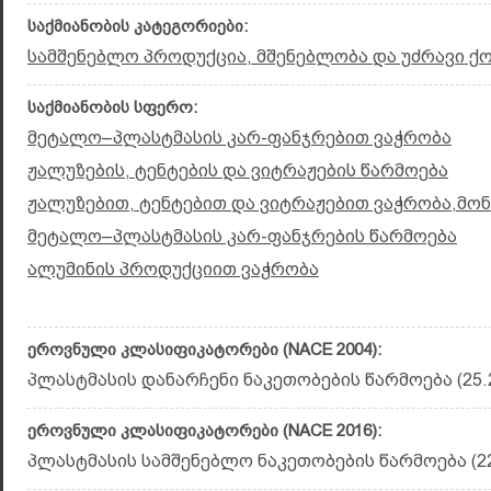
საქმიანობის კატეგორიები:
სამშენებლო პროდუქცია, მშენებლობა და უძრავი ქ
საქმიანობის სფერო:
მეტალო–პლასტმასის კარ-ფანჯრებით ვაჭრობა
ჟალუზების, ტენტების და ვიტრაჟების წარმოება
ჟალუზებით, ტენტებით და ვიტრაჟებით ვაჭრობა,მო
მეტალო–პლასტმასის კარ-ფანჯრების წარმოება
ალუმინის პროდუქციით ვაჭრობა
ეროვნული კლასიფიკატორები (NACE 2004):
პლასტმასის დანარჩენი ნაკეთობების წარმოება (25.
ეროვნული კლასიფიკატორები (NACE 2016):
პლასტმასის სამშენებლო ნაკეთობების წარმოება (22