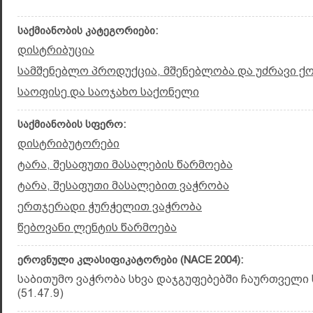
საქმიანობის კატეგორიები:
დისტრიბუცია
სამშენებლო პროდუქცია, მშენებლობა და უძრავი ქ
საოფისე და საოჯახო საქონელი
საქმიანობის სფერო:
დისტრიბუტორები
ტარა, შესაფუთი მასალების წარმოება
ტარა, შესაფუთი მასალებით ვაჭრობა
ერთჯერადი ჭურჭელით ვაჭრობა
წებოვანი ლენტის წარმოება
ეროვნული კლასიფიკატორები (NACE 2004):
საბითუმო ვაჭრობა სხვა დაჯგუფებებში ჩაურთველ
(51.47.9)