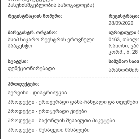
პასუხისმგებლობის საზოგადოება)
რეგისტრაციის ნომერი:
რეგისტრაციი
28/09/2020
მარეგისტრ. ორგანო:
იურიდიული მ
სსიპ საჯარო რეესტრის ეროვნული
0163, თბილ
სააგენტო
რაიონი, ვა
კორპ., ბ. 28
სტატუსი:
სამუშაო საა
ფუნქციონირებადი
არანორმირ
პროდუქტები:
სერვისი - დისტრიბუცია
პროდუქტი - ერთჯერადი დანა-ჩანგალი და თეფშები
პროდუქტი - ერთჯერადი ჭიქები
პროდუქტი - საქონლის შესაფუთი პაკეტები
პროდუქტი - შესაფუთი მასალები