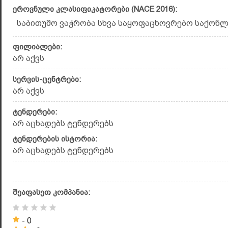
ეროვნული კლასიფიკატორები (NACE 2016):
საბითუმო ვაჭრობა სხვა საყოფაცხოვრებო საქონლი
ფილიალები:
არ აქვს
სერვის-ცენტრები:
არ აქვს
ტენდერები:
არ აცხადებს ტენდერებს
ტენდერების ისტორია:
არ აცხადებს ტენდერებს
შეაფასეთ კომპანია:
- 0