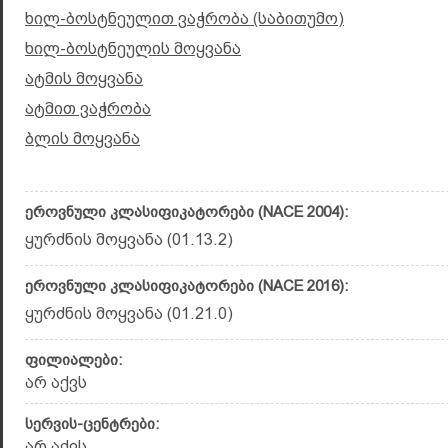
ხილ-ბოსტნეულით ვაჭრობა (საბითუმო)
ხილ-ბოსტნეულის მოყვანა
ატმის მოყვანა
ატმით ვაჭრობა
ბლის მოყვანა
ეროვნული კლასიფიკატორები (NACE 2004):
ყურძნის მოყვანა (01.13.2)
ეროვნული კლასიფიკატორები (NACE 2016):
ყურძნის მოყვანა (01.21.0)
ფილიალები:
არ აქვს
სერვის-ცენტრები:
არ აქვს