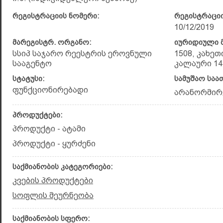
რეგისტრაციის ნომერი:
რეგისტრაციი
10/12/2019
მარეგისტრ. ორგანო:
იურიდიული მ
სსიპ საჯარო რეესტრის ეროვნული
1508, კახეთ
სააგენტო
კალაური 14,
სტატუსი:
სამუშაო საა
ფუნქციონირებადი
არანორმირ
პროდუქტები:
პროდუქტი - ატამი
პროდუქტი - ყურძენი
საქმიანობის კატეგორიები:
კვების პროდუქტები
სოფლის მეურნეობა
საქმიანობის სფერო: