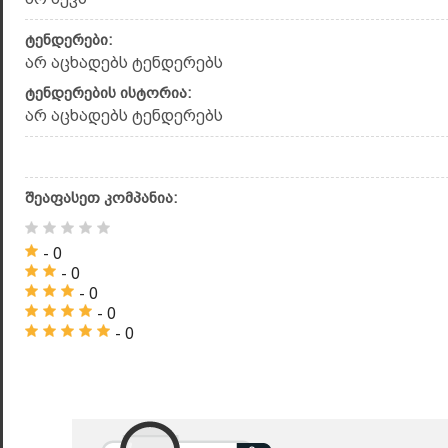
ტენდერები:
არ აცხადებს ტენდერებს
ტენდერების ისტორია:
არ აცხადებს ტენდერებს
შეაფასეთ კომპანია:
- 0
- 0
- 0
- 0
- 0