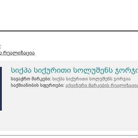
:
ს რეალიზაცია
სიქპა სიქურითი სოლუშენს ჯორჯ
სავაჭრო მარკები:
სიქპა სიქურითი სოლუშენს ჯორჯია
საქმიანობის სფეროები:
აქციზური მარკების რეალიზაცი