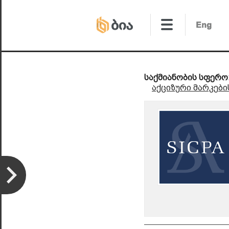
საქმიანობის სფერო
აქციზური მარკები