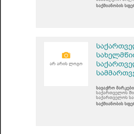
საქმიანობის სფე
საქართვე
სახელმწი
საქართვე
არ არის ლოგო
სამმართ
სავაჭრო მარკები
საქართველოს ში
საქართველოს სა
საქმიანობის სფე