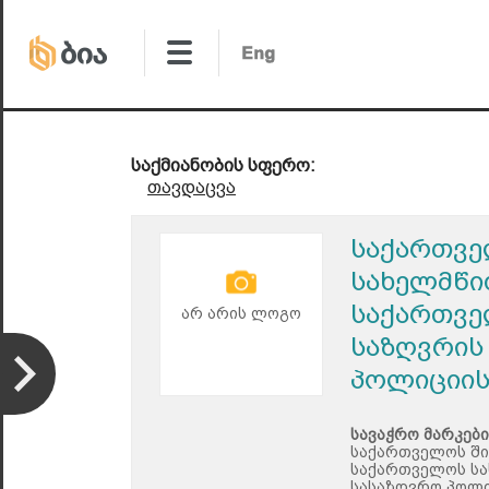
საქმიანობის სფერო:
თავდაცვა
საქართვე
სახელმწი
საქართვე
არ არის ლოგო
საზღვრის
პოლიციის
სავაჭრო მარკები
საქართველოს ში
საქართველოს სა
სასაზღვრო პოლი