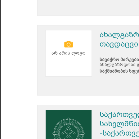
ახალგაზრ
თავდაცვი
არ არის ლოგო
სავაჭრო მარკები
ახალგაზრდობა დ
საქმიანობის სფე
საქართვე
სახელმწი
-საქართვ