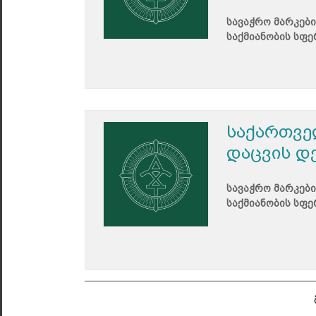
სავაჭრო მარკები
საქმიანობის სფე
საქართვე
დაცვის დ
სავაჭრო მარკები
საქმიანობის სფე