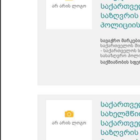
საქართვე
არ არის ლოგო
საზღვრის
პოლიციის
სავაჭრო მარკები
საქართველოს ში
- საქართველოს 
სასაზღვრო პოლი
საქმიანობის სფე
საქართვე
სახელმწი
საქართვე
არ არის ლოგო
საზღვრის