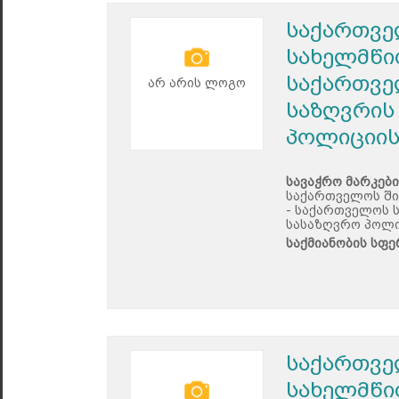
საქართვე
სახელმწი
საქართვე
არ არის ლოგო
საზღვრის
პოლიციის
სავაჭრო მარკები
საქართველოს ში
- საქართველოს 
სასაზღვრო პოლი
საქმიანობის სფე
საქართვე
სახელმწი