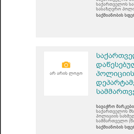
საქართველოს სა
სასაზღვრო პოლი
საქმიანობის სფე
საქართვე
დაწესებუ
პოლიციის
არ არის ლოგო
დეპარტამ
სამმართვ
სავაჭრო მარკები
საქართველოს შს
პოლიციის სახმე
სამმართველო (წ
საქმიანობის სფე