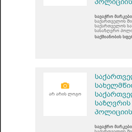
პოლიციის
სავაჭრო მარკები
საქართველოს ში
საქართველოს სა
სასაზღვრო პოლი
საქმიანობის სფე
საქართვე
სახელმწი
საქართვე
არ არის ლოგო
საზღვრის
პოლიციის
სავაჭრო მარკები
საქართველოს ში