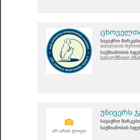
ცხოველთა
სავაჭრო მარკები
თბილისის მერიი
საქმიანობის სფე
სახელმწიფო მმა
უნივერს 
სავაჭრო მარკები
საქმიანობის სფე
არ არის ლოგო