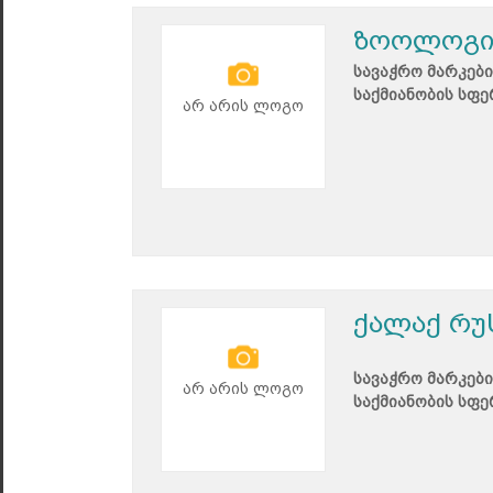
ზოოლოგი
სავაჭრო მარკები
საქმიანობის სფე
არ არის ლოგო
ქალაქ რუ
სავაჭრო მარკები
არ არის ლოგო
საქმიანობის სფე