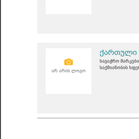
ქართული 
სავაჭრო მარკები
საქმიანობის სფე
არ არის ლოგო