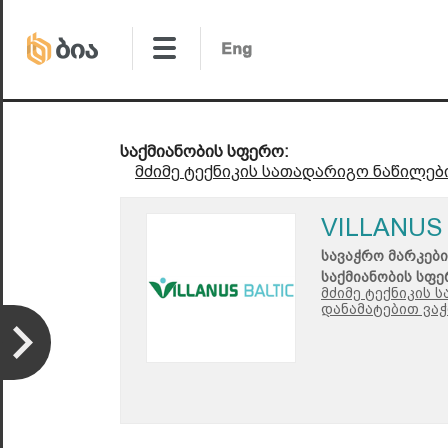
საქმიანობის სფერო:
მძიმე ტექნიკის სათადარიგო ნაწილებ
VILLANUS
სავაჭრო მარკები
საქმიანობის სფე
მძიმე ტექნიკის 
დანამატებით ვაჭ