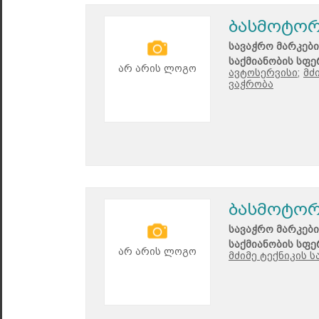
ბასმოტო
სავაჭრო მარკები
საქმიანობის სფე
არ არის ლოგო
ავტოსერვისი;
მძ
ვაჭრობა
ბასმოტორ
სავაჭრო მარკები
საქმიანობის სფე
არ არის ლოგო
მძიმე ტექნიკის 