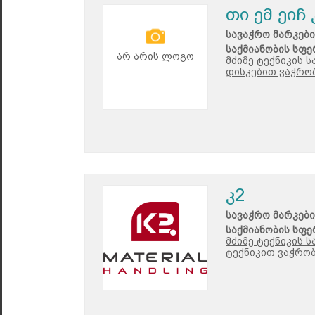
თი ემ ეიჩ 
სავაჭრო მარკები
საქმიანობის სფე
არ არის ლოგო
მძიმე ტექნიკის 
დისკებით ვაჭრობ
კ2
სავაჭრო მარკები
საქმიანობის სფე
მძიმე ტექნიკის 
ტექნიკით ვაჭრობ