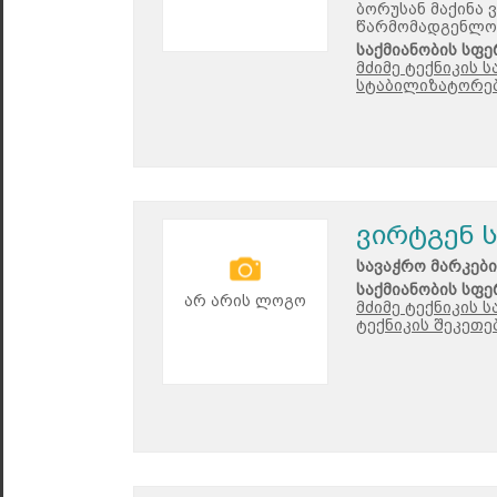
ბორუსან მაქინა 
წარმომადგენლო
საქმიანობის სფე
მძიმე ტექნიკის 
სტაბილიზატორებ
ვირტგენ 
სავაჭრო მარკები
საქმიანობის სფე
არ არის ლოგო
მძიმე ტექნიკის 
ტექნიკის შეკეთე