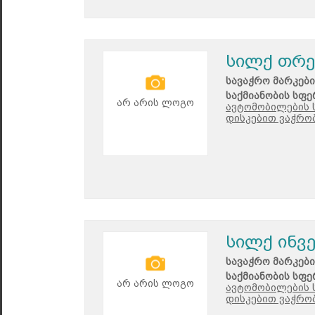
სილქ თრე
სავაჭრო მარკები
საქმიანობის სფე
არ არის ლოგო
ავტომობილების 
დისკებით ვაჭრობ
სილქ ინვ
სავაჭრო მარკები
საქმიანობის სფე
არ არის ლოგო
ავტომობილების 
დისკებით ვაჭრობ