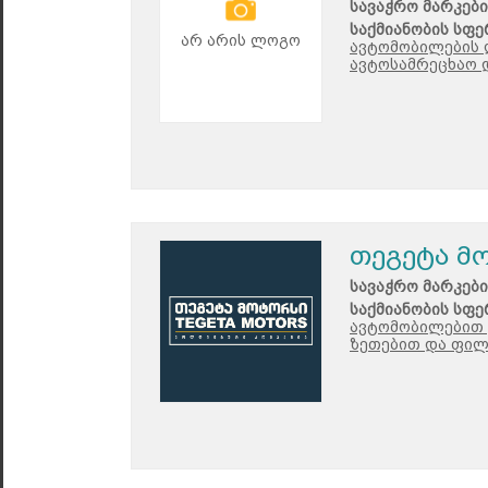
სავაჭრო მარკები
საქმიანობის სფე
არ არის ლოგო
ავტომობილების 
ავტოსამრეცხაო 
თეგეტა მ
სავაჭრო მარკები
საქმიანობის სფე
ავტომობილებით 
ზეთებით და ფილ