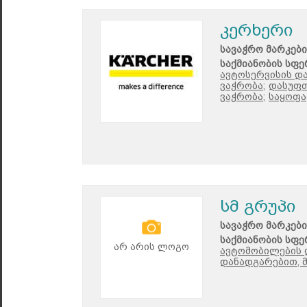
კერხერი
სავაჭრო მარკები
საქმიანობის სფე
ავტოსერვისის დ
ვაჭრობა;
დასუფთ
ვაჭრობა;
საყოფა
სმ გრუპი
სავაჭრო მარკები
საქმიანობის სფე
არ არის ლოგო
ავტომობილების 
დანადგარებით, 