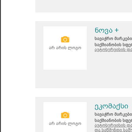
ნოვა +
სავაჭრო მარკები
საქმიანობის სფე
არ არის ლოგო
ავტოსერვისის დ
ეკომაქსი
სავაჭრო მარკები
საქმიანობის სფე
არ არის ლოგო
ავტოსერვისის დ
და საწმენდი საშ