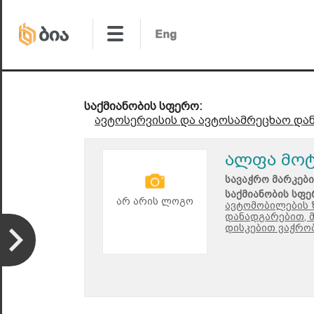
საქმიანობის სფერო:
ავტოსერვისის და ავტოსამრეცხაო და
ალფა მო
სავაჭრო მარკები
საქმიანობის სფე
არ არის ლოგო
ავტომობილების 
დანადგარებით, 
დისკებით ვაჭრობ