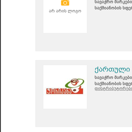
სავაჭრო მარკები
საქმიანობის სფე
არ არის ლოგო
ქართული
სავაჭრო მარკები
საქმიანობის სფე
დისტრიბუტორები