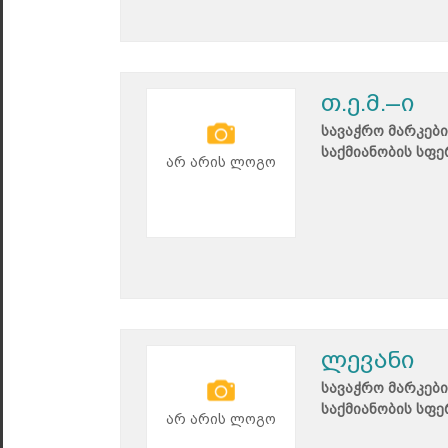
თ.ე.მ.–ი
სავაჭრო მარკები
საქმიანობის სფე
არ არის ლოგო
ლევანი
სავაჭრო მარკები
საქმიანობის სფე
არ არის ლოგო