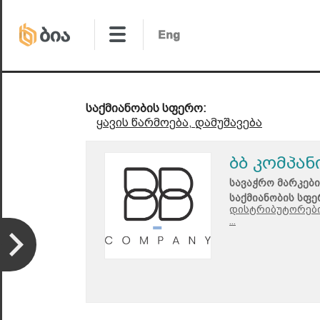
საქმიანობის სფერო:
ყავის წარმოება, დამუშავება
ბბ კომპან
სავაჭრო მარკები
საქმიანობის სფე
დისტრიბუტორები
...