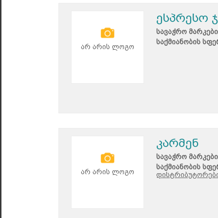
ესპრესო 
სავაჭრო მარკები
საქმიანობის სფე
არ არის ლოგო
კარმენ
სავაჭრო მარკები
საქმიანობის სფე
არ არის ლოგო
დისტრიბუტორები