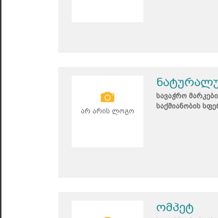
ნატურალუ
სავაჭრო მარკები
საქმიანობის სფე
არ არის ლოგო
ომპეტ