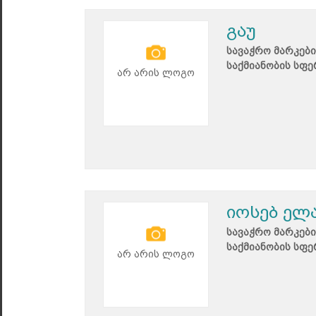
გაუ
სავაჭრო მარკები
საქმიანობის სფე
არ არის ლოგო
იოსებ ელ
სავაჭრო მარკები
საქმიანობის სფე
არ არის ლოგო