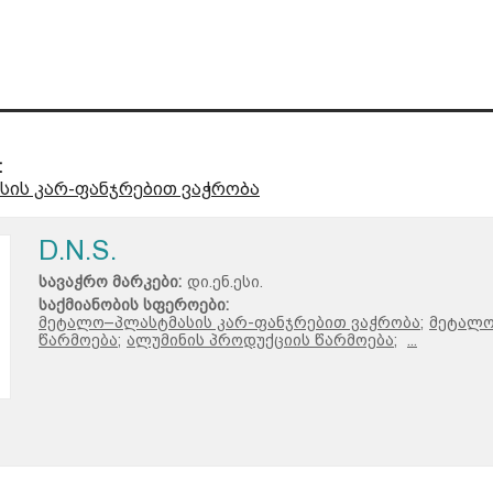
:
ის კარ-ფანჯრებით ვაჭრობა
D.N.S.
სავაჭრო მარკები:
დი.ენ.ესი.
საქმიანობის სფეროები:
მეტალო–პლასტმასის კარ-ფანჯრებით ვაჭრობა;
მეტალო
წარმოება;
ალუმინის პროდუქციის წარმოება;
...