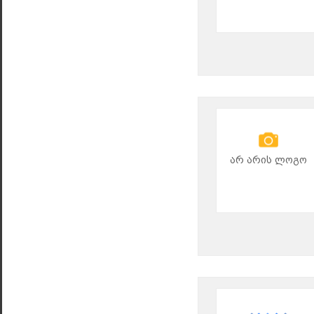
არ არის ლოგო