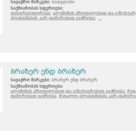
სავაჭრო მარკები:
ბათგლასი
საქმიანობის სფეროები:
დისტრიბუტორები;
ალუმინის პროფილებით და აქსესუარ
პლასტმასის კარ-ფანჯრებით ვაჭრობა;
...
ბრაზერ ენდ ბრაზერ
სავაჭრო მარკები:
ბრაზერ ენდ ბრაზერ
საქმიანობის სფეროები:
ალუმინის პროფილებით და აქსესუარებით ვაჭრობა;
მეტ
ფანჯრებით ვაჭრობა;
მეტალო–პლასტმასის კარ-ფანჯრებ