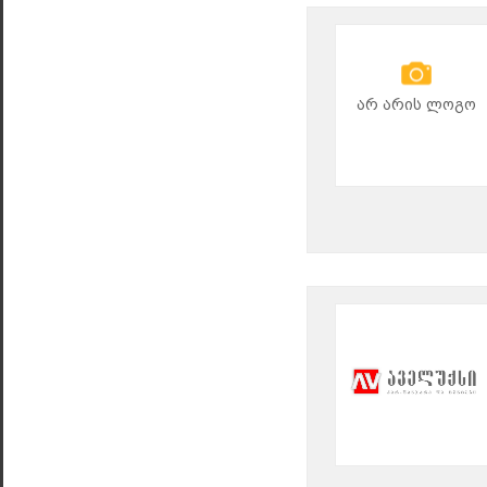
არ არის ლოგო