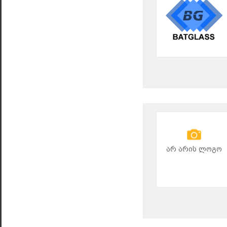
არ არის ლოგო