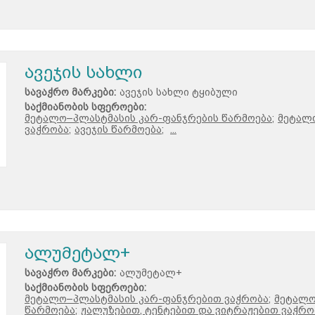
ავეჯის სახლი
სავაჭრო მარკები:
ავეჯის სახლი ტყიბული
საქმიანობის სფეროები:
მეტალო–პლასტმასის კარ-ფანჯრების წარმოება;
მეტალ
ვაჭრობა;
ავეჯის წარმოება;
...
ალუმეტალ+
სავაჭრო მარკები:
ალუმეტალ+
საქმიანობის სფეროები:
მეტალო–პლასტმასის კარ-ფანჯრებით ვაჭრობა;
მეტალო
წარმოება;
ჟალუზებით, ტენტებით და ვიტრაჟებით ვაჭრობ