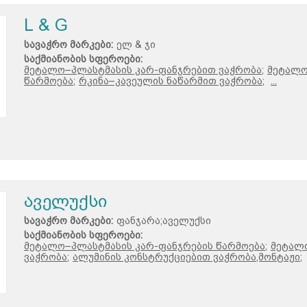
L & G
სავაჭრო მარკები:
ელ & ჯი
საქმიანობის სფეროები:
მეტალო–პლასტმასის კარ-ფანჯრებით ვაჭრობა;
მეტალო
წარმოება;
რკინა–კავეულის ნაწარმით ვაჭრობა;
...
აველუქსი
სავაჭრო მარკები:
ფანჯარა;აველუქსი
საქმიანობის სფეროები:
მეტალო–პლასტმასის კარ-ფანჯრების წარმოება;
მეტალ
ვაჭრობა;
ალუმინის კონსტრუქციებით ვაჭრობა,მონტაჟი;