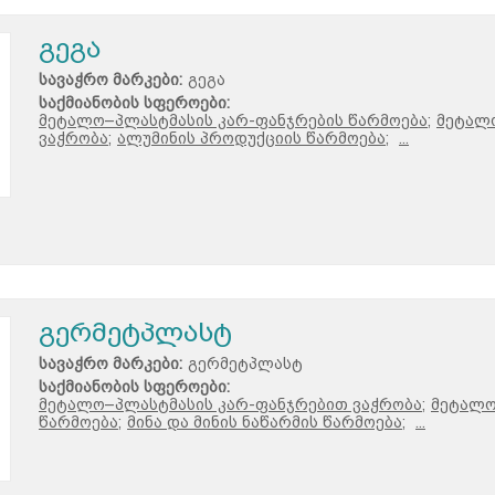
გეგა
სავაჭრო მარკები:
გეგა
საქმიანობის სფეროები:
მეტალო–პლასტმასის კარ-ფანჯრების წარმოება;
მეტალ
ვაჭრობა;
ალუმინის პროდუქციის წარმოება;
...
გერმეტპლასტ
სავაჭრო მარკები:
გერმეტპლასტ
საქმიანობის სფეროები:
მეტალო–პლასტმასის კარ-ფანჯრებით ვაჭრობა;
მეტალო
წარმოება;
მინა და მინის ნაწარმის წარმოება;
...