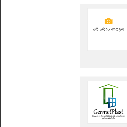
არ არის ლოგო