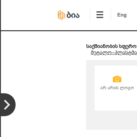
საქმიანობის სფერო
მეტალო–პლასტმას
არ არის ლოგო