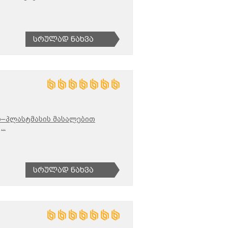
Სრულად Ნახვა
–პლასტმასის მასალებით
...
Სრულად Ნახვა