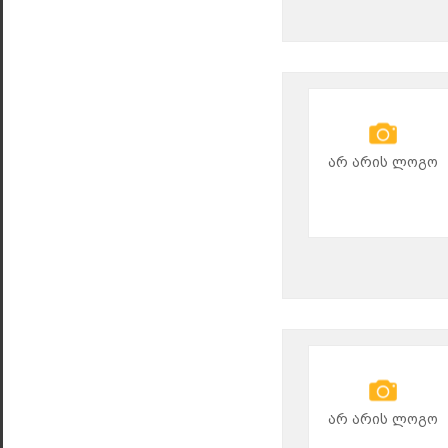
არ არის ლოგო
არ არის ლოგო