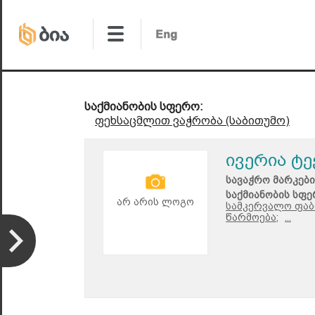
საქმიანობის სფერო:
ფეხსაცმლით ვაჭრობა (საბითუმო)
ივერია ტე
სავაჭრო მარკები
საქმიანობის სფე
არ არის ლოგო
სამკერვალო ფაბ
წარმოება;
...