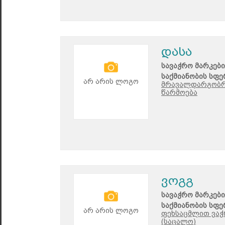
დასა
სავაჭრო მარკები
საქმიანობის სფე
არ არის ლოგო
მრავალდარგობრი
წარმოება
ვოგგ
სავაჭრო მარკები
საქმიანობის სფე
არ არის ლოგო
ფეხსაცმლით ვაჭრ
(საცალო)