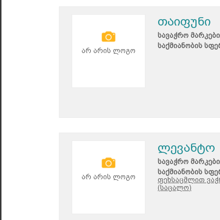
თაიფუნი
სავაჭრო მარკები
საქმიანობის სფე
არ არის ლოგო
ლევანტო
სავაჭრო მარკები
საქმიანობის სფე
არ არის ლოგო
ფეხსაცმლით ვაჭრ
(საცალო)