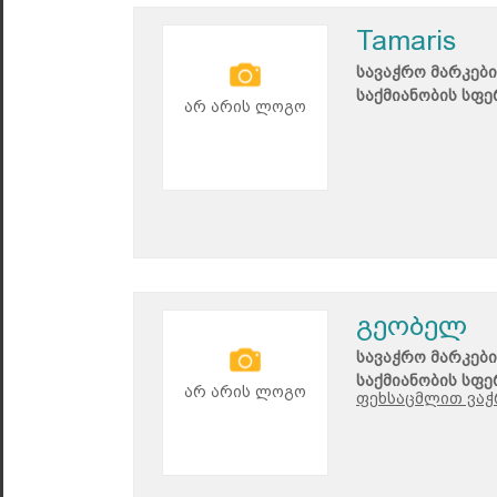
Tamaris
სავაჭრო მარკები
საქმიანობის სფე
არ არის ლოგო
გეობელ
სავაჭრო მარკები
საქმიანობის სფე
არ არის ლოგო
ფეხსაცმლით ვაჭ