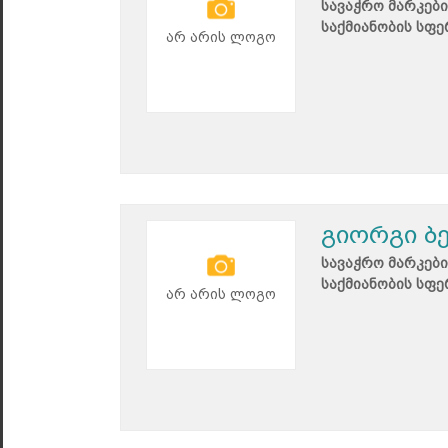
სავაჭრო მარკები
საქმიანობის სფე
არ არის ლოგო
გიორგი ბ
სავაჭრო მარკები
საქმიანობის სფე
არ არის ლოგო