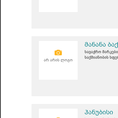
მანანა ბა
სავაჭრო მარკები
საქმიანობის სფე
არ არის ლოგო
ჰანუბისი