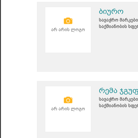
ბიურო
სავაჭრო მარკები
საქმიანობის სფე
არ არის ლოგო
რემა ჯგუ
სავაჭრო მარკები
საქმიანობის სფე
არ არის ლოგო