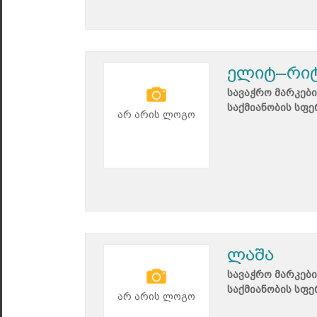
ელიტ–რი
სავაჭრო მარკები
საქმიანობის სფე
არ არის ლოგო
ლაშა
სავაჭრო მარკები
საქმიანობის სფე
არ არის ლოგო