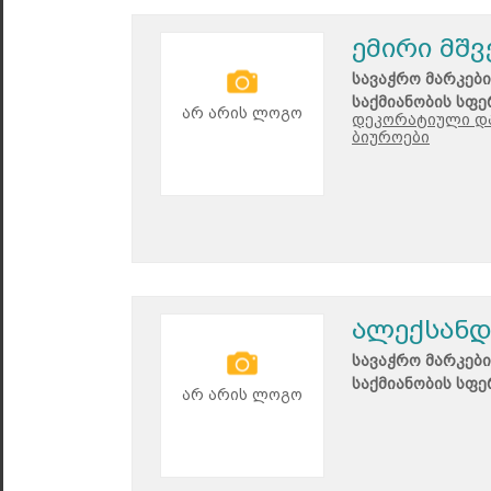
ემირი მშვ
სავაჭრო მარკები
საქმიანობის სფე
არ არის ლოგო
დეკორატიული და 
ბიუროები
ალექსანდ
სავაჭრო მარკები
საქმიანობის სფე
არ არის ლოგო