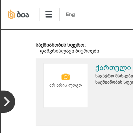
საქმიანობის სფერო:
დამკრძალავი ბიუროები
ქართული 
სავაჭრო მარკები
საქმიანობის სფე
არ არის ლოგო