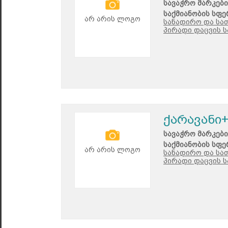
სავაჭრო მარკები
საქმიანობის სფე
არ არის ლოგო
სანადირო და სა
პირადი დაცვის 
ქარავანი
სავაჭრო მარკები
საქმიანობის სფე
არ არის ლოგო
სანადირო და სა
პირადი დაცვის 