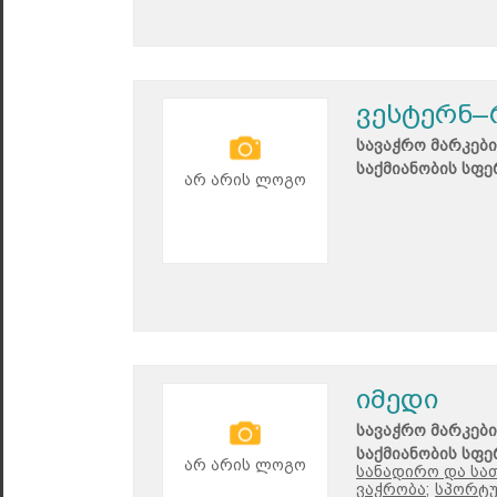
ვესტერნ
სავაჭრო მარკები
საქმიანობის სფე
არ არის ლოგო
იმედი
სავაჭრო მარკები
საქმიანობის სფე
არ არის ლოგო
სანადირო და სა
ვაჭრობა;
სპორტუ