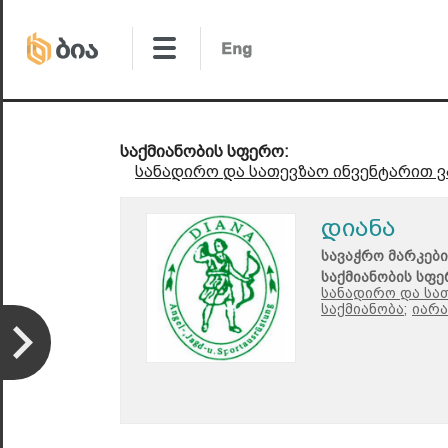
საქმიანობის სფერო:
სანადირო და სათევზაო ინვენტარით 
დიანა
სავაჭრო მარკები
საქმიანობის სფე
სანადირო და სა
საქმიანობა;
იარა