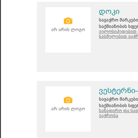
დოკი
სავაჭრო მარკები
საქმიანობის სფე
არ არის ლოგო
ველოსიპედებით 
სასმელებით ვაჭრ
ვესტერნი
სავაჭრო მარკები
საქმიანობის სფე
არ არის ლოგო
სანადირო და სა
ვაჭრობა