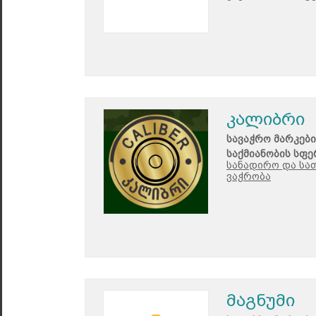
კალიბრი
სავაჭრო მარკები
საქმიანობის სფე
სანადირო და სა
ვაჭრობა
მაგნუმი