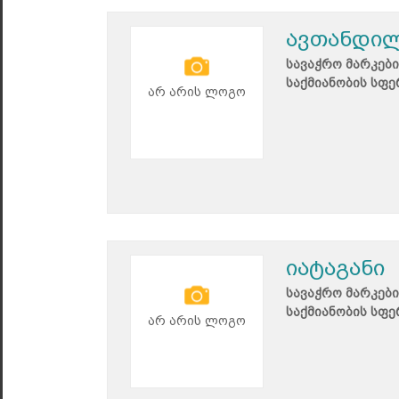
ავთანდილ
სავაჭრო მარკები
საქმიანობის სფე
არ არის ლოგო
იატაგანი
სავაჭრო მარკები
საქმიანობის სფე
არ არის ლოგო