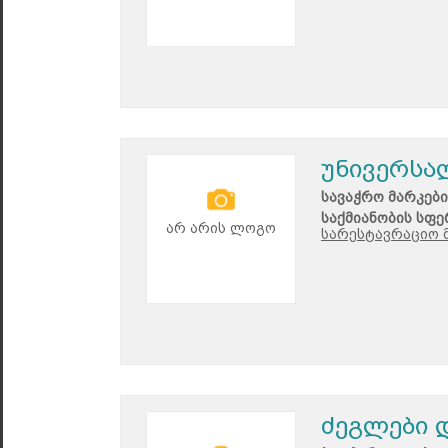
უნივერსა
სავაჭრო მარკები
საქმიანობის სფე
არ არის ლოგო
სარესტავრაციო მ
ძეგლები დ