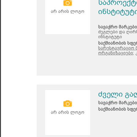
საპროექტ
ინსტიტუტ
არ არის ლოგო
სავაჭრო მარკები
ძეგლები და ღირ
ინსტიტუტი
საქმიანობის სფე
სარესტავრაციო მ
ორგანიზაციები;
ძველი გა
სავაჭრო მარკები
საქმიანობის სფე
არ არის ლოგო