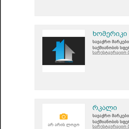
ხომერიკი 
სავაჭრო მარკები
საქმიანობის სფე
სარესტავრაციო მ
რკალი
სავაჭრო მარკები
საქმიანობის სფე
არ არის ლოგო
სარესტავრაციო მ