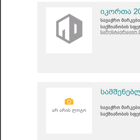
იკორთა 2
სავაჭრო მარკები
საქმიანობის სფე
სარესტავრაციო მ
სამშენებ
სავაჭრო მარკები
არ არის ლოგო
საქმიანობის სფე