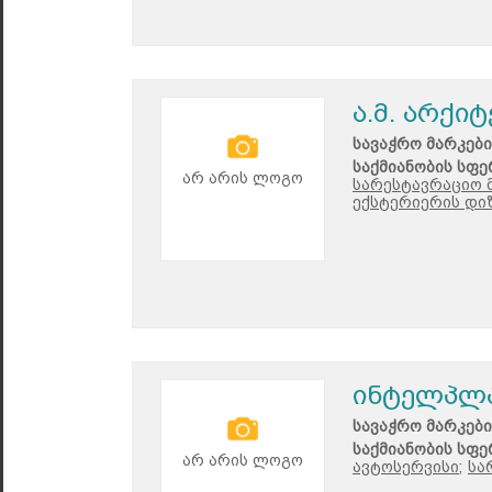
ა.მ. არქი
სავაჭრო მარკები
საქმიანობის სფე
არ არის ლოგო
სარესტავრაციო მ
ექსტერიერის დი
ინტელპლ
სავაჭრო მარკები
საქმიანობის სფე
არ არის ლოგო
ავტოსერვისი;
სა