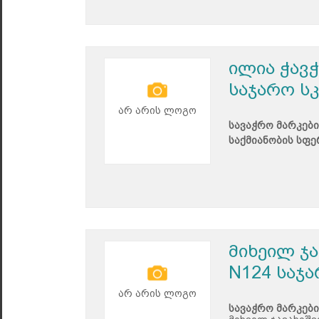
ილია ჭავ
საჯარო ს
არ არის ლოგო
სავაჭრო მარკები
საქმიანობის სფე
მიხეილ ჯ
N124 საჯ
არ არის ლოგო
სავაჭრო მარკები