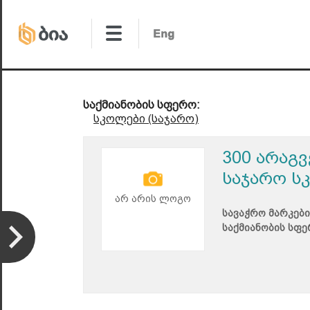
საქმიანობის სფერო:
სკოლები (საჯარო)
300 არაგ
საჯარო ს
არ არის ლოგო
სავაჭრო მარკები
საქმიანობის სფე