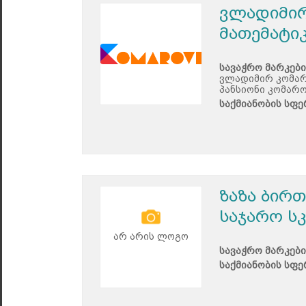
ვლადიმირ
მათემატი
სავაჭრო მარკები
ვლადიმირ კომარ
პანსიონი კომარ
საქმიანობის სფე
ზაზა ბირ
საჯარო ს
არ არის ლოგო
სავაჭრო მარკები
საქმიანობის სფე