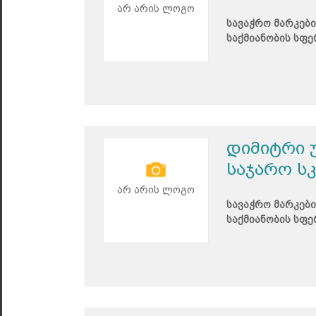
არ არის ლოგო
სავაჭრო მარკები
საქმიანობის სფე
დიმიტრი 
საჯარო ს
არ არის ლოგო
სავაჭრო მარკები
საქმიანობის სფე