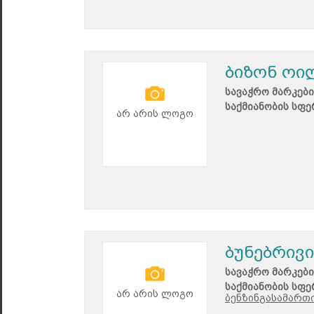
ბიზონ ოი
სავაჭრო მარკები
საქმიანობის სფე
არ არის ლოგო
ბუნებრივი
სავაჭრო მარკები
საქმიანობის სფე
არ არის ლოგო
ბენზინგასამართი