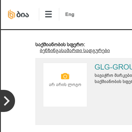
საქმიანობის სფერო:
ბენზინგასამართი სადგურები
GLG-GRO
სავაჭრო მარკები
საქმიანობის სფე
არ არის ლოგო