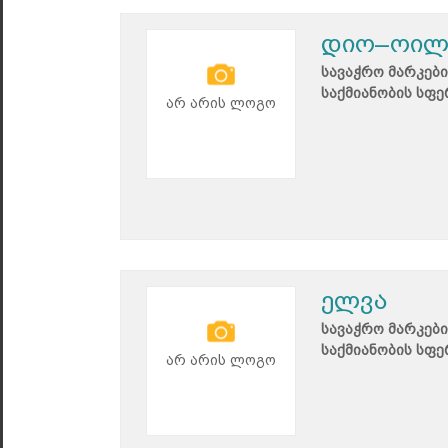
დიო–ოი
სავაჭრო მარკები
საქმიანობის სფე
არ არის ლოგო
ელვა
სავაჭრო მარკები
საქმიანობის სფე
არ არის ლოგო