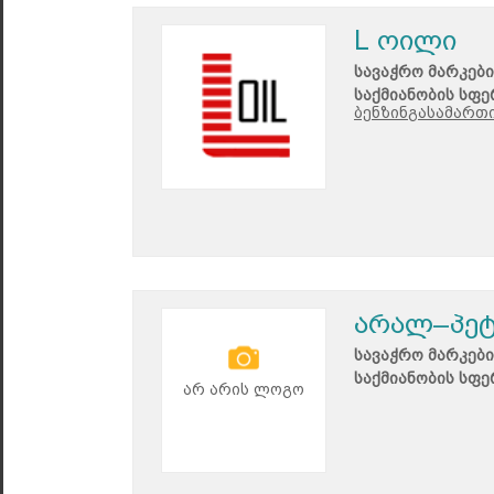
L ოილი
სავაჭრო მარკები
საქმიანობის სფე
ბენზინგასამართი
არალ–პე
სავაჭრო მარკები
საქმიანობის სფე
არ არის ლოგო