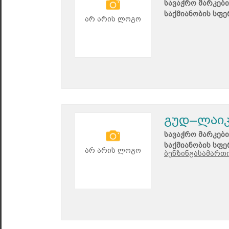
სავაჭრო მარკები
საქმიანობის სფე
არ არის ლოგო
გუდ–ლაი
სავაჭრო მარკები
საქმიანობის სფე
არ არის ლოგო
ბენზინგასამართი