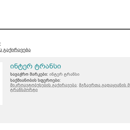
:
ს გაქირავება
ინტერ ტრანსი
სავაჭრო მარკები:
ინტერ ტრანსი
საქმიანობის სფეროები:
მიკროავტობუსების გაქირავება;
მგზავრთა გადაყვანის მ
ტრანსპორტი