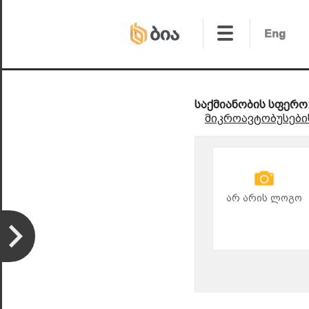
საქმიანობის სფერო
მიკროავტობუსები
არ არის ლოგო