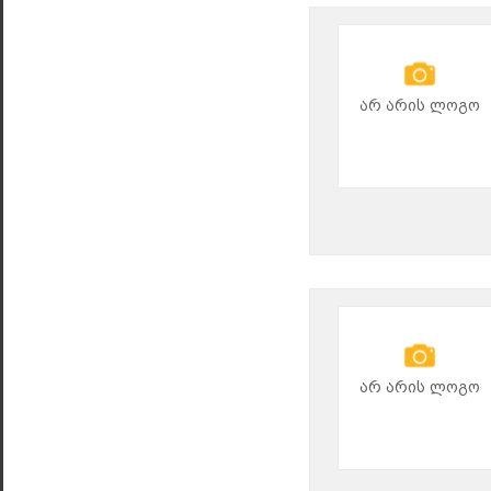
არ არის ლოგო
არ არის ლოგო