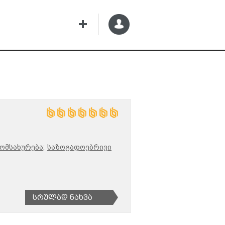
ომსახურება;
საზოგადოებრივი
Სრულად Ნახვა