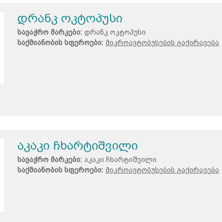
დრანკ ოკტოპუსი
სავაჭრო მარკები:
დრანკ ოკტოპუსი
საქმიანობის სფეროები:
მიკროავტობუსების გაქირავება
აკაკი ჩხარტიშვილი
სავაჭრო მარკები:
აკაკი ჩხარტიშვილი
საქმიანობის სფეროები:
მიკროავტობუსების გაქირავება