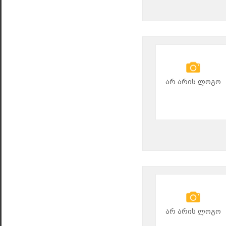
არ არის ლოგო
არ არის ლოგო