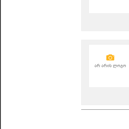
არ არის ლოგო