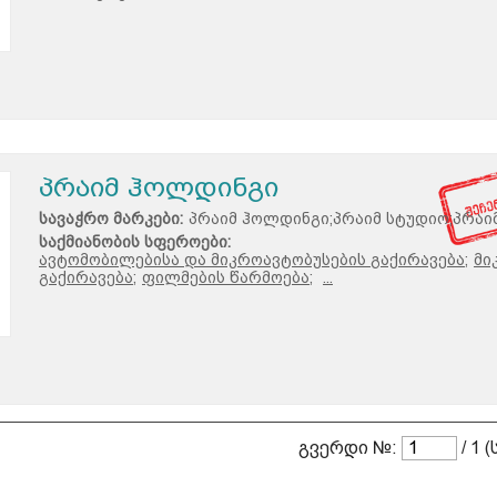
პრაიმ ჰოლდინგი
სავაჭრო მარკები:
პრაიმ ჰოლდინგი;პრაიმ სტუდიო;პრაი
საქმიანობის სფეროები:
ავტომობილებისა და მიკროავტობუსების გაქირავება;
მი
გაქირავება;
ფილმების წარმოება;
...
გვერდი №:
/ 1 