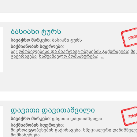
ბასიანი ტურს
სავაჭრო მარკები:
ბასიანი ტურს
საქმიანობის სფეროები:
ავტომობილებისა და მიკროავტობუსების გაქირავება;
მი
გაქირავება;
საშუამავლო მომსახურება;
...
დავითი დავითაშვილი
სავაჭრო მარკები:
დავითი დავითაშვილი
საქმიანობის სფეროები:
მიკროავტობუსების გაქირავება;
სპეციალური დანიშნულე
მომსახურება