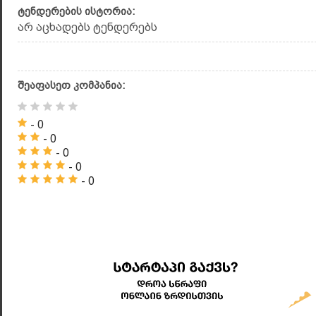
ტენდერების ისტორია:
არ აცხადებს ტენდერებს
შეაფასეთ კომპანია:
- 0
- 0
- 0
- 0
- 0