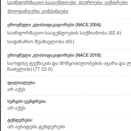
საინფორმაციო სააგენტოები, ბიუროები, ცენტრები
ჰოლდინგური კომპანიები
ეროვნული კლასიფიკატორები (NACE 2004):
საინფორმაციო სააგენტოების საქმიანობა (92.4)
საფინანსო შუამავლობა (65)
ეროვნული კლასიფიკატორები (NACE 2016):
საოფისე ტექნიკის და მოწყობილობების იჯარა და ლ
ჩათვლით) (77.33.0)
ფილიალები:
არ აქვს
სერვის-ცენტრები:
არ აქვს
ტენდერები:
არ აცხადებს ტენდერებს