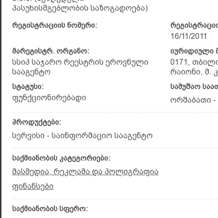
პასუხისმგებლობის საზოგადოება)
რეგისტრაციის ნომერი:
რეგისტრაციი
16/11/2011
მარეგისტრ. ორგანო:
იურიდიული მ
სსიპ საჯარო რეესტრის ეროვნული
0171, თბილ
სააგენტო
რაიონი, მ. 
სტატუსი:
სამუშაო საა
ფუნქციონირებადი
ორშაბათი - 
პროდუქტები:
სერვისი - საინფორმაციო სააგენტო
საქმიანობის კატეგორიები:
მასმედია, რეკლამა და პოლიგრაფია
ფინანსები
საქმიანობის სფერო: