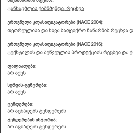
საქმიანობის სფერო:
ტანსაცმლის ქიმწმენდა, რეცხვა
ეროვნული კლასიფიკატორები (NACE 2004):
თეთრეულისა და სხვა საფეიქრო ნაწარმის რეცხვა და 
ეროვნული კლასიფიკატორები (NACE 2016):
ტექსტილის და ბეწვეულის პროდუქციის რეცხვა და ქი
ფილიალები:
არ აქვს
სერვის-ცენტრები:
არ აქვს
ტენდერები:
არ აცხადებს ტენდერებს
ტენდერების ისტორია:
არ აცხადებს ტენდერებს