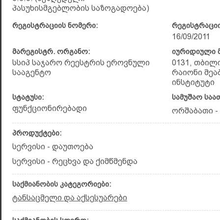
პასუხისმგებლობის საზოგადოება)
რეგისტრაციის ნომერი:
რეგისტრაციი
16/09/2011
მარეგისტრ. ორგანო:
იურიდიული მ
სსიპ საჯარო რეესტრის ეროვნული
0131, თბილ
სააგენტო
რაიონი მეა
ინსტიტუტი
სტატუსი:
სამუშაო საა
ფუნქციონირებადი
ორშაბათი - კ
პროდუქტები:
სერვისი - დაუთოება
სერვისი - რეცხვა და ქიმწმენდა
საქმიანობის კატეგორიები:
ტანსაცმელი და აქსესუარები