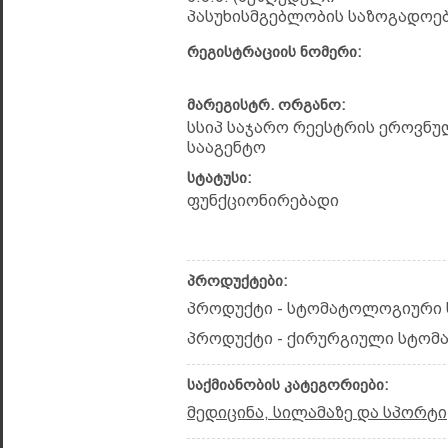
პასუხისმგებლობის საზოგადოებ
რეგისტრაციის ნომერი:
მარეგისტრ. ორგანო:
სსიპ საჯარო რეესტრის ეროვნუ
სააგენტო
სტატუსი:
ფუნქციონირებადი
პროდუქტები:
პროდუქტი - სტომატოლოგიური 
პროდუქტი - ქირურგიული სტომ
საქმიანობის კატეგორიები:
მედიცინა, სილამაზე და სპორტი