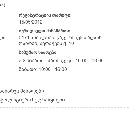
ა)
რეგისტრაციის თარიღი:
15/05/2012
იურიდიული მისამართი:
ლი
0171, თბილისი, ვაკე-საბურთალოს
რაიონი, ბერბუკის ქ. 10
სამუშაო საათები:
ორშაბათი - პარასკევი: 10:00 - 18:00
შაბათი: 10:00 - 16:00
სახარჯი მასალები
ატოლოგიური ხელსაწყოები