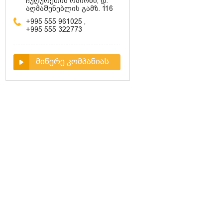
ჩუღურეთის რაიონი, დ.
აღმაშენებლის გამზ. 116
+995 555 961025
,
+995 555 322773
მიწერე კომპანიას