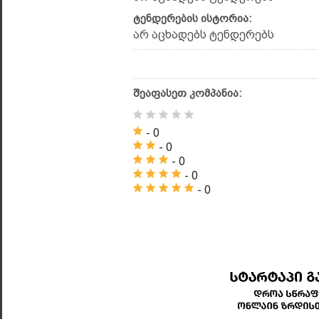
ტენდერების ისტორია:
არ აცხადებს ტენდერებს
შეაფასეთ კომპანია:
- 0
- 0
- 0
- 0
- 0