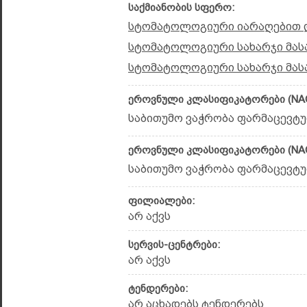
საქმიანობის სფერო:
სტომატოლოგიური იარაღებით დ
სტომატოლოგიური სახარჯი მას
სტომატოლოგიური სახარჯი მასა
ეროვნული კლასიფიკატორები (NAC
საბითუმო ვაჭრობა ფარმაცევტუ
ეროვნული კლასიფიკატორები (NAC
საბითუმო ვაჭრობა ფარმაცევტუ
ფილიალები:
არ აქვს
სერვის-ცენტრები:
არ აქვს
ტენდერები:
არ აცხადებს ტენდერებს