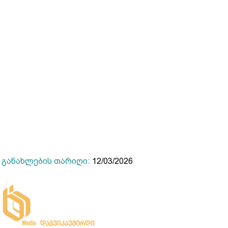
განახლების თარიღი:
12/03/2026