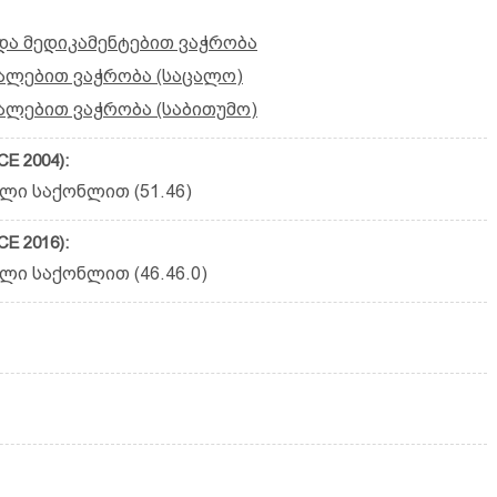
ა მედიკამენტებით ვაჭრობა
ალებით ვაჭრობა (საცალო)
ლებით ვაჭრობა (საბითუმო)
E 2004):
ლი საქონლით (51.46)
E 2016):
ლი საქონლით (46.46.0)