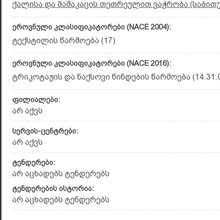
ქალისა და მამაკაცის თეთრეულით ვაჭრობა (საბით
ეროვნული კლასიფიკატორები (NACE 2004):
ტექსტილის წარმოება (17)
ეროვნული კლასიფიკატორები (NACE 2016):
ტრიკოტაჟის და ნაქსოვი წინდების წარმოება (14.31.
ფილიალები:
არ აქვს
სერვის-ცენტრები:
არ აქვს
ტენდერები:
არ აცხადებს ტენდერებს
ტენდერების ისტორია:
არ აცხადებს ტენდერებს