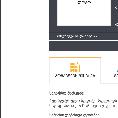
ლოგო
ბ
ბ
რჩეულებში დამატება
Კომპანიის Შესახებ
Მ
სავაჭრო მარკები:
ბუღალტრული აუდიტორული და
საგადასახადო მართვის ჯგუფი
სამართლებრივი ფორმა: