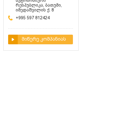
ავტონომიური
რესპუბლიკა, ბათუმი,
იმედაშვილის ქ. 8
+995 597 812424
მიწერე კომპანიას