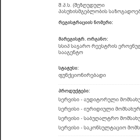
შ.პ.ს. (შეზღუდული
პასუხისმგებლობის საზოგადოებ
რეგისტრაციის ნომერი:
მარეგისტრ. ორგანო:
სსიპ საჯარო რეესტრის ეროვნუ
სააგენტო
სტატუსი:
ფუნქციონირებადი
პროდუქტები:
სერვისი - აუდიტორული მომსახ
სერვისი - იურიდიული მომსახურ
სერვისი - საბუღალტრო მომსახ
სერვისი - საკონსულტაციო მომ