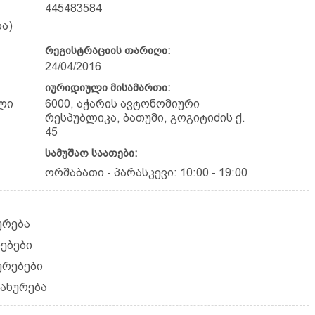
445483584
ა)
რეგისტრაციის თარიღი:
24/04/2016
იურიდიული მისამართი:
ლი
6000, აჭარის ავტონომიური
რესპუბლიკა, ბათუმი, გოგიტიძის ქ.
45
სამუშაო საათები:
ორშაბათი - პარასკევი: 10:00 - 19:00
ურება
ებები
ურებები
სახურება