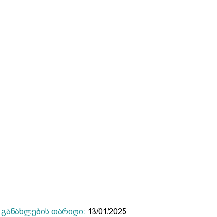
განახლების თარიღი:
13/01/2025