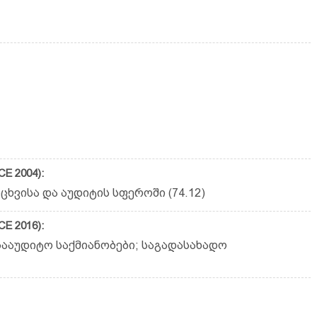
E 2004):
ხვისა და აუდიტის სფეროში (74.12)
E 2016):
ააუდიტო საქმიანობები; საგადასახადო