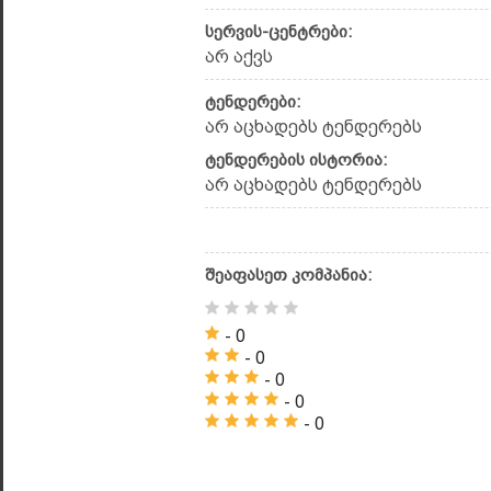
სერვის-ცენტრები:
არ აქვს
ტენდერები:
არ აცხადებს ტენდერებს
ტენდერების ისტორია:
არ აცხადებს ტენდერებს
შეაფასეთ კომპანია:
- 0
- 0
- 0
- 0
- 0