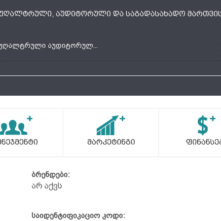
უღალტრული, აუდიტორული და საგადასახადო მართვის
უღალტრული აუდიტორულ...
ენეჯმენტი
Მარკეტინგი
Ფინანსე
ბრენდები:
არ აქვს
საიდენტიფიკაციო კოდი: