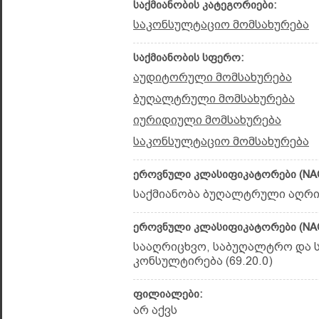
საქმიანობის კატეგორიები:
საკონსულტაციო მომსახურება
საქმიანობის სფერო:
აუდიტორული მომსახურება
ბუღალტრული მომსახურება
იურიდიული მომსახურება
საკონსულტაციო მომსახურება
ეროვნული კლასიფიკატორები (NAC
საქმიანობა ბუღალტრული აღრიც
ეროვნული კლასიფიკატორები (NAC
სააღრიცხვო, საბუღალტრო და ს
კონსულტირება (69.20.0)
ფილიალები:
არ აქვს