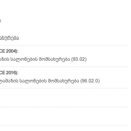
ა
ახურება
E 2004):
ზის სალონების მომსახურება (93.02)
E 2016):
ამაზის სალონების მომსახურება (96.02.0)