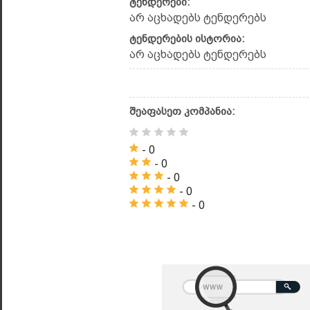
ტენდერები:
არ აცხადებს ტენდერებს
ტენდერების ისტორია:
არ აცხადებს ტენდერებს
შეაფასეთ კომპანია:
- 0
- 0
- 0
- 0
- 0