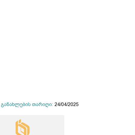
განახლების თარიღი:
24/04/2025