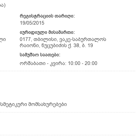
ა)
რეგისტრაციის თარიღი:
19/05/2015
იურიდიული მისამართი:
ლი
0177, თბილისი, ვაკე-საბურთალოს
რაიონი, ნუცუბიძის ქ. 38, ბ. 19
სამუშაო საათები:
ორშაბათი - კვირა: 10:00 - 20:00
ოსმეტიკური მომსახურებები