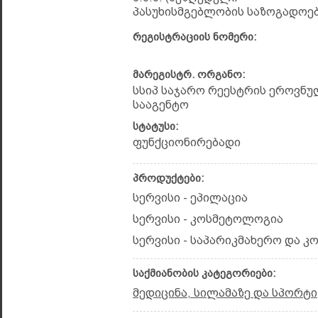
პასუხისმგებლობის საზოგადოებ
რეგისტრაციის ნომერი:
მარეგისტრ. ორგანო:
სსიპ საჯარო რეესტრის ეროვნუ
სააგენტო
სტატუსი:
ფუნქციონირებადი
პროდუქტები:
სერვისი - ეპილაცია
სერვისი - კოსმეტოლოგია
სერვისი - საპარიკმახერო და კ
საქმიანობის კატეგორიები:
მედიცინა, სილამაზე და სპორტი