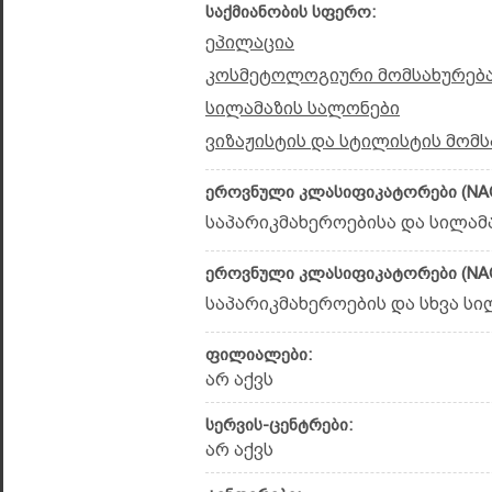
საქმიანობის სფერო:
ეპილაცია
კოსმეტოლოგიური მომსახურებ
სილამაზის სალონები
ვიზაჟისტის და სტილისტის მომს
ეროვნული კლასიფიკატორები (NAC
საპარიკმახეროებისა და სილამა
ეროვნული კლასიფიკატორები (NAC
საპარიკმახეროების და სხვა სილ
ფილიალები:
არ აქვს
სერვის-ცენტრები:
არ აქვს