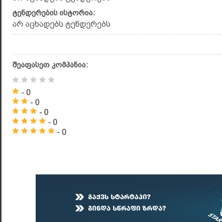
ტენდერების ისტორია:
არ აცხადებს ტენდერებს
შეაფასეთ კომპანია:
- 0
- 0
- 0
- 0
- 0