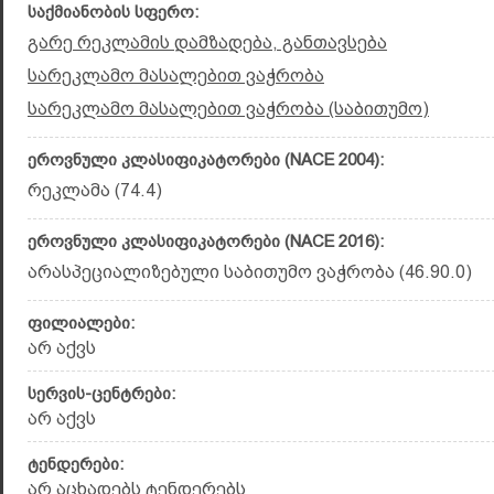
საქმიანობის სფერო:
გარე რეკლამის დამზადება, განთავსება
სარეკლამო მასალებით ვაჭრობა
სარეკლამო მასალებით ვაჭრობა (საბითუმო)
ეროვნული კლასიფიკატორები (NACE 2004):
რეკლამა (74.4)
ეროვნული კლასიფიკატორები (NACE 2016):
არასპეციალიზებული საბითუმო ვაჭრო­ბა (46.90.0)
ფილიალები:
არ აქვს
სერვის-ცენტრები:
არ აქვს
ტენდერები:
არ აცხადებს ტენდერებს