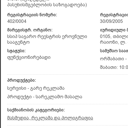
პასუხისმგებლობის საზოგადოება)
რეგისტრაციის ნომერი:
რეგისტრაციი
402/0004
30/09/2005
მარეგისტრ. ორგანო:
იურიდიული მ
სსიპ საჯარო რეესტრის ეროვნული
0105, თბილ
სააგენტო
რაიონი, ლ. 
სტატუსი:
სამუშაო საა
ფუნქციონირებადი
ორშაბათი - 
შაბათი: 10:0
პროდუქტები:
სერვისი - გარე რეკლამა
პროდუქტი - სარეკლამო მასალა
საქმიანობის კატეგორიები:
მასმედია, რეკლამა და პოლიგრაფია