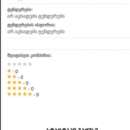
ტენდერები:
არ აცხადებს ტენდერებს
ტენდერების ისტორია:
არ აცხადებს ტენდერებს
შეაფასეთ კომპანია:
- 0
- 0
- 0
- 0
- 0