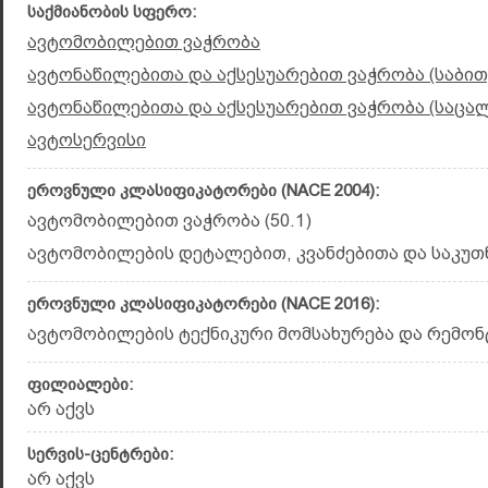
საქმიანობის სფერო:
ავტომობილებით ვაჭრობა
ავტონაწილებითა და აქსესუარებით ვაჭრობა (საბით
ავტონაწილებითა და აქსესუარებით ვაჭრობა (საცა
ავტოსერვისი
ეროვნული კლასიფიკატორები (NACE 2004):
ავტომობილებით ვაჭრობა (50.1)
ავტომობილების დეტალებით, კვანძებითა და საკუთნ
ეროვნული კლასიფიკატორები (NACE 2016):
ავტომობილების ტექნიკური მომსახურება და რემონტი
ფილიალები:
არ აქვს
სერვის-ცენტრები:
არ აქვს