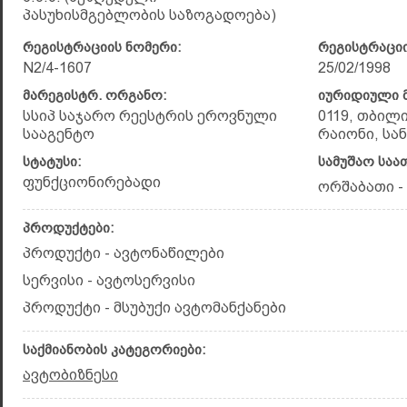
პასუხისმგებლობის საზოგადოება)
რეგისტრაციის ნომერი:
რეგისტრაციი
N2/4-1607
25/02/1998
მარეგისტრ. ორგანო:
იურიდიული მ
სსიპ საჯარო რეესტრის ეროვნული
0119, თბილ
სააგენტო
რაიონი, სან
სტატუსი:
სამუშაო საა
ფუნქციონირებადი
ორშაბათი - შ
პროდუქტები:
პროდუქტი - ავტონაწილები
სერვისი - ავტოსერვისი
პროდუქტი - მსუბუქი ავტომანქანები
საქმიანობის კატეგორიები:
ავტობიზნესი