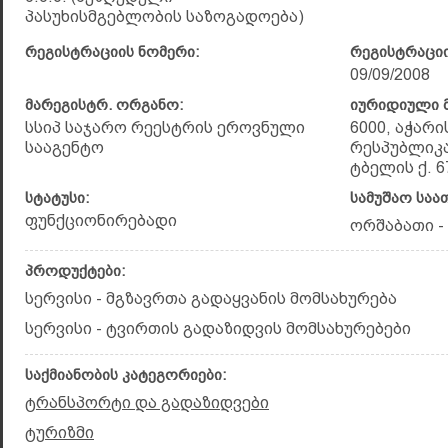
პასუხისმგებლობის საზოგადოება)
რეგისტრაციის ნომერი:
რეგისტრაციი
09/09/2008
მარეგისტრ. ორგანო:
იურიდიული მ
სსიპ საჯარო რეესტრის ეროვნული
6000, აჭარ
სააგენტო
რესპუბლიკა
ტბელის ქ. 6
სტატუსი:
სამუშაო საა
ფუნქციონირებადი
ორშაბათი - კ
პროდუქტები:
სერვისი - მგზავრთა გადაყვანის მომსახურება
სერვისი - ტვირთის გადაზიდვის მომსახურებები
საქმიანობის კატეგორიები:
ტრანსპორტი და გადაზიდვები
ტურიზმი