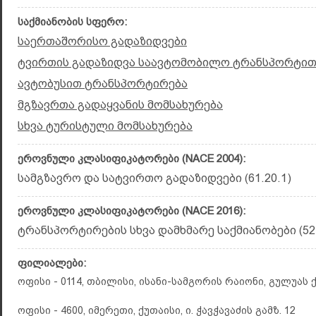
საქმიანობის სფერო:
საერთაშორისო გადაზიდვები
ტვირთის გადაზიდვა საავტომობილო ტრანსპორტი
ავტობუსით ტრანსპორტირება
მგზავრთა გადაყვანის მომსახურება
სხვა ტურისტული მომსახურება
ეროვნული კლასიფიკატორები (NACE 2004):
სამგზავრო და სატვირთო გადაზიდვები (61.20.1)
ეროვნული კლასიფიკატორები (NACE 2016):
ტრანსპორტირების სხვა დამხმარე საქმიანობები (52.
ფილიალები:
ოფისი - 0114, თბილისი, ისანი-სამგორის რაიონი, გულუას ქ
ოფისი - 4600, იმერეთი, ქუთაისი, ი. ჭავჭავაძის გამზ. 12