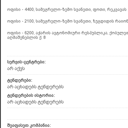
ოფისი - 4400, სამეგრელო-ზემო სვანეთი, ფოთი, რეკვავას ქ
ოფისი - 2100, სამეგრელო-ზემო სვანეთი, ზუგდიდის რაიონ
ოფისი - 6200, აჭარის ავტონომიური რესპუბლიკა, ქობულე
აღმაშენებლის ქ. 8
სერვის-ცენტრები:
არ აქვს
ტენდერები:
არ აცხადებს ტენდერებს
ტენდერების ისტორია:
არ აცხადებს ტენდერებს
შეაფასეთ კომპანია: