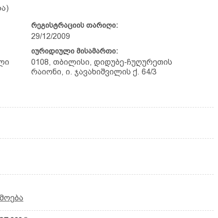
ა)
რეგისტრაციის თარიღი:
29/12/2009
იურიდიული მისამართი:
ლი
0108, თბილისი, დიდუბე-ჩუღურეთის
რაიონი, ი. ჯავახიშვილის ქ. 64/3
მოება