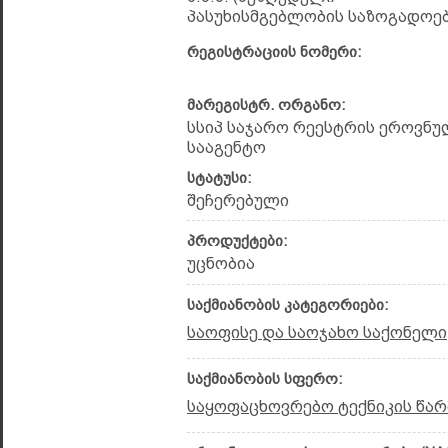
პასუხისმგებლობის საზოგადოებ
რეგისტრაციის ნომერი:
მარეგისტრ. ორგანო:
სსიპ საჯარო რეესტრის ეროვნუ
სააგენტო
სტატუსი:
შეჩერებული
პროდუქტები:
უცნობია
საქმიანობის კატეგორიები:
საოფისე და საოჯახო საქონელი
საქმიანობის სფერო:
საყოფაცხოვრებო ტექნიკის წარ