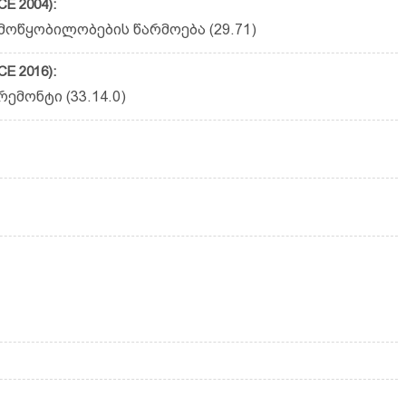
E 2004):
ოწყობილობების წარმოება (29.71)
E 2016):
ონ­ტი (33.14.0)