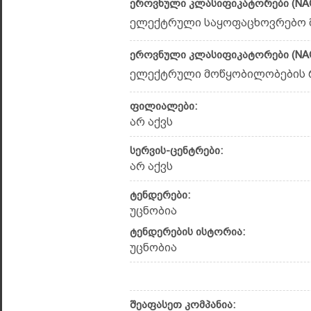
ეროვნული კლასიფიკატორები (NAC
ელექტრული საყოფაცხოვრებო მ
ეროვნული კლასიფიკატორები (NAC
ელექტრული მოწყობილობების რემ
ფილიალები:
არ აქვს
სერვის-ცენტრები:
არ აქვს
ტენდერები:
უცნობია
ტენდერების ისტორია:
უცნობია
შეაფასეთ კომპანია: