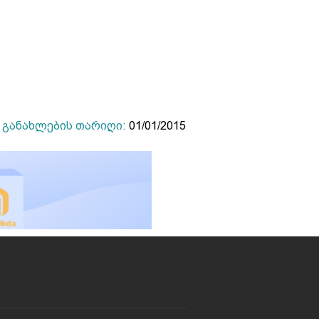
განახლების თარიღი:
01/01/2015