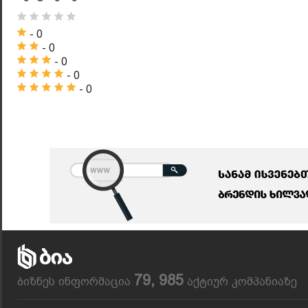
- 0
- 0
- 0
- 0
- 0
79, 985
ბიზნეს ინფორმაცია
აქტიურ კომპანიაზე