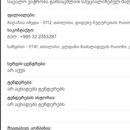
საცალო ვაჭრობა ტანსაცმლით სპეციალიზებულ მაღაზ
ფილიალები:
მაღაზია იმედი - 0112, თბილისი, დიდუბე-ჩუღურეთის რაიონ
საკონტაქტო:
ტელ.:
+995 32 2353287
საწყობი - 0141, თბილისი, გლდანი-ნაძალადევის რაიონი, 
სერვის-ცენტრები:
არ აქვს
ტენდერები:
არ აცხადებს ტენდერებს
ტენდერების ისტორია:
არ აცხადებს ტენდერებს
შეაფასეთ კომპანია: