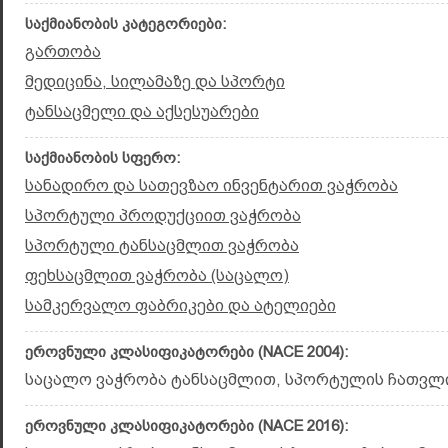
საქმიანობის კატეგორიები:
გართობა
მედიცინა, სილამაზე და სპორტი
ტანსაცმელი და აქსესუარები
საქმიანობის სფერო:
სანადირო და სათევზაო ინვენტარით ვაჭრობა
სპორტული პროდუქციით ვაჭრობა
სპორტული ტანსაცმლით ვაჭრობა
ფეხსაცმლით ვაჭრობა (საცალო)
სამკერვალო ფაბრიკები და ატელიები
ეროვნული კლასიფიკატორები (NACE 2004):
საცალო ვაჭრობა ტანსაცმლით, სპორტულის ჩათვლით
ეროვნული კლასიფიკატორები (NACE 2016):