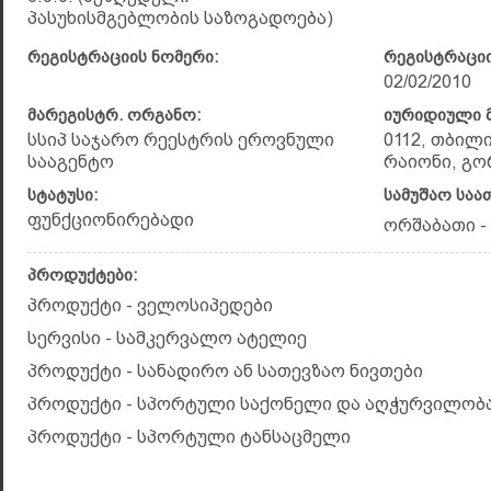
პასუხისმგებლობის საზოგადოება)
რეგისტრაციის ნომერი:
რეგისტრაციი
02/02/2010
მარეგისტრ. ორგანო:
იურიდიული მ
სსიპ საჯარო რეესტრის ეროვნული
0112, თბილ
სააგენტო
რაიონი, გორ
სტატუსი:
სამუშაო საა
ფუნქციონირებადი
ორშაბათი - კ
პროდუქტები:
პროდუქტი - ველოსიპედები
სერვისი - სამკერვალო ატელიე
პროდუქტი - სანადირო ან სათევზაო ნივთები
პროდუქტი - სპორტული საქონელი და აღჭურვილობა 
პროდუქტი - სპორტული ტანსაცმელი