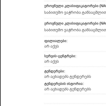
ეროვნული კლასიფიკატორები (NAC
საბითუმო ვაჭრობა ტანსაცმლით
ეროვნული კლასიფიკატორები (NAC
საბითუმო ვაჭრობა ტანსაცმლით 
ფილიალები:
არ აქვს
სერვის-ცენტრები:
არ აქვს
ტენდერები:
არ აცხადებს ტენდერებს
ტენდერების ისტორია:
არ აცხადებს ტენდერებს