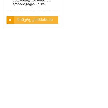
საბურთალოს რაიონი,
გოძიაშვილის ქ. 85
მიწერე კომპანიას