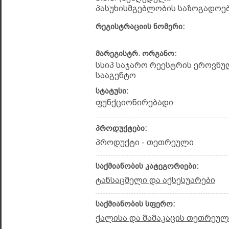
პასუხისმგებლობის საზოგადოებ
რეგისტრაციის ნომერი:
მარეგისტრ. ორგანო:
სსიპ საჯარო რეესტრის ეროვნუ
სააგენტო
სტატუსი:
ფუნქციონირებადი
პროდუქტები:
პროდუქტი - თეთრეული
საქმიანობის კატეგორიები:
ტანსაცმელი და აქსესუარები
საქმიანობის სფერო:
ქალისა და მამაკაცის თეთრეულ