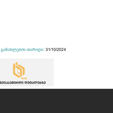
განახლების თარიღი:
31/10/2024