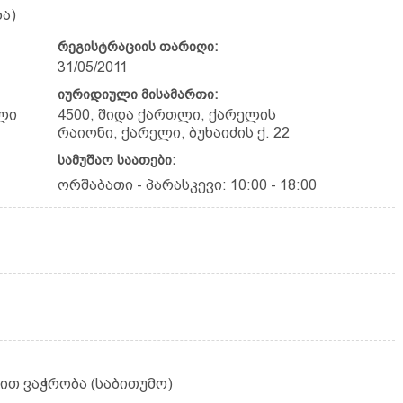
ა)
რეგისტრაციის თარიღი:
31/05/2011
იურიდიული მისამართი:
ლი
4500, შიდა ქართლი, ქარელის
რაიონი, ქარელი, ბუხაიძის ქ. 22
სამუშაო საათები:
ორშაბათი - პარასკევი: 10:00 - 18:00
ით ვაჭრობა (საბითუმო)