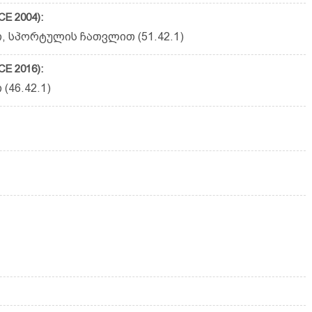
E 2004):
, სპორტულის ჩათვლით (51.42.1)
E 2016):
(46.42.1)