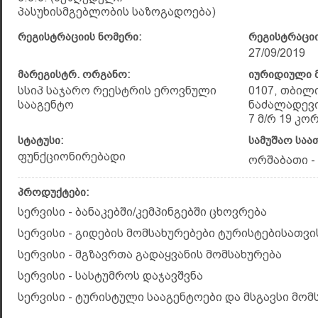
პასუხისმგებლობის საზოგადოება)
რეგისტრაციის ნომერი:
რეგისტრაციი
27/09/2019
მარეგისტრ. ორგანო:
იურიდიული მ
სსიპ საჯარო რეესტრის ეროვნული
0107, თბილ
სააგენტო
ნაძალადევი
7 მ/რ 19 კორ
სტატუსი:
სამუშაო საა
ფუნქციონირებადი
ორშაბათი - კ
პროდუქტები:
სერვისი - ბანაკებში/კემპინგებში ცხოვრება
სერვისი - გიდების მომსახურებები ტურისტებისათვი
სერვისი - მგზავრთა გადაყვანის მომსახურება
სერვისი - სასტუმროს დაჯავშვნა
სერვისი - ტურისტული სააგენტოები და მსგავსი მომ