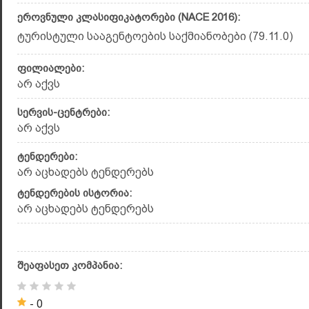
ეროვნული კლასიფიკატორები (NACE 2016):
ტურისტული სააგენტოების საქმიანობები (79.11.0)
ფილიალები:
არ აქვს
სერვის-ცენტრები:
არ აქვს
ტენდერები:
არ აცხადებს ტენდერებს
ტენდერების ისტორია:
არ აცხადებს ტენდერებს
შეაფასეთ კომპანია:
- 0