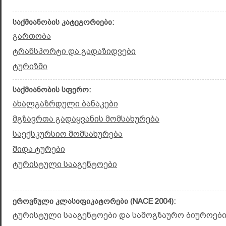
საქმიანობის კატეგორიები:
გართობა
ტრანსპორტი და გადაზიდვები
ტურიზმი
საქმიანობის სფერო:
ახალგაზრდული ბანაკები
მგზავრთა გადაყვანის მომსახურება
საექსკურსიო მომსახურება
შიდა ტურები
ტურისტული სააგენტოები
ეროვნული კლასიფიკატორები (NACE 2004):
ტურისტული სააგენტოები და სამოგზაურო ბიუროები 