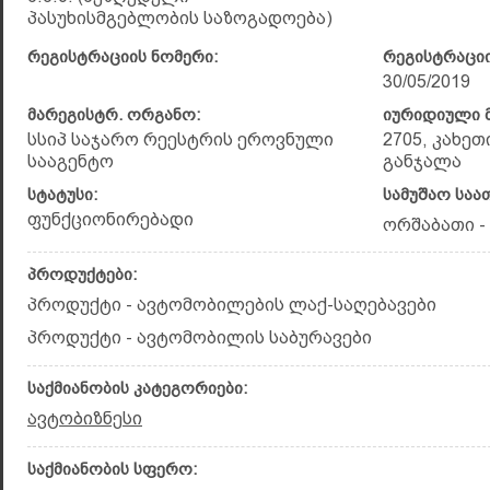
პასუხისმგებლობის საზოგადოება)
რეგისტრაციის ნომერი:
რეგისტრაციი
30/05/2019
მარეგისტრ. ორგანო:
იურიდიული მ
სსიპ საჯარო რეესტრის ეროვნული
2705, კახე
სააგენტო
განჯალა
სტატუსი:
სამუშაო საა
ფუნქციონირებადი
ორშაბათი - 
პროდუქტები:
პროდუქტი - ავტომობილების ლაქ-საღებავები
პროდუქტი - ავტომობილის საბურავები
საქმიანობის კატეგორიები:
ავტობიზნესი
საქმიანობის სფერო: