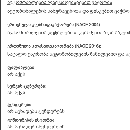
ავტომობილების ლაქ-საღებავებით ვაჭრობა
ავტომობილების საბურავებითა და დისკებით ვაჭრო
ეროვნული კლასიფიკატორები (NACE 2004):
ავტომობილების დეტალებით, კვანძებითა და საკუთნ
ეროვნული კლასიფიკატორები (NACE 2016):
საცალო ვაჭრობა ავტომობილების ნაწილებით და აქს
ფილიალები:
არ აქვს
სერვის-ცენტრები:
არ აქვს
ტენდერები:
არ აცხადებს ტენდერებს
ტენდერების ისტორია:
არ აცხადებს ტენდერებს