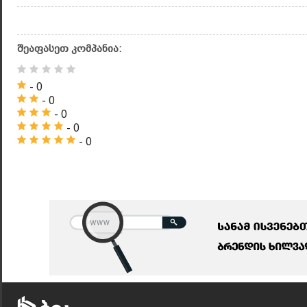
შეაფასეთ კომპანია:
- 0
- 0
- 0
- 0
- 0