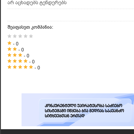
არ აცხადებს ტენდერებს
შეაფასეთ კომპანია:
- 0
- 0
- 0
- 0
- 0