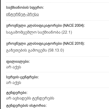
საქმიანობის სფერო:
ინტერნეტ-პრესა
ეროვნული კლასიფიკატორები (NACE 2004):
საგამომცემლო საქმიანობა (22.1)
ეროვნული კლასიფიკატორები (NACE 2016):
გაზეთების გამოცემა (58.13.0)
ფილიალები:
არ აქვს
სერვის-ცენტრები:
არ აქვს
ტენდერები:
არ აცხადებს ტენდერებს
ტენდერების ისტორია: