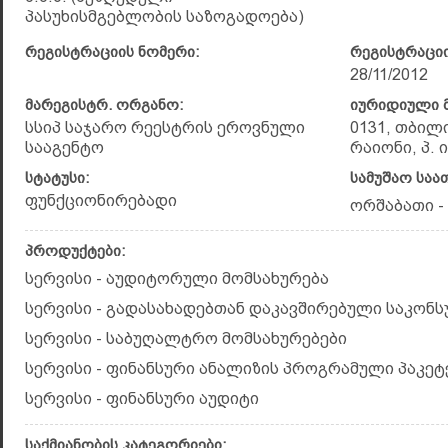
პასუხისმგებლობის საზოგადოება)
რეგისტრაციის ნომერი:
რეგისტრაციი
28/11/2012
მარეგისტრ. ორგანო:
იურიდიული მ
სსიპ საჯარო რეესტრის ეროვნული
0131, თბილ
სააგენტო
რაიონი, პ. ი
სტატუსი:
სამუშაო საა
ფუნქციონირებადი
ორშაბათი - 
პროდუქტები:
სერვისი - აუდიტორული მომსახურება
სერვისი - გადასახადებთან დაკავშირებული საკონ
სერვისი - საბუღალტრო მომსახურებები
სერვისი - ფინანსური ანალიზის პროგრამული პაკეტ
სერვისი - ფინანსური აუდიტი
საქმიანობის კატეგორიები: