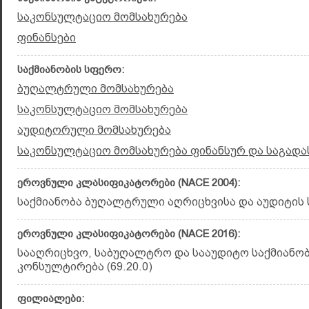
საკონსულტაციო მომსახურება
ფინანსები
საქმიანობის სფერო:
ბუღალტრული მომსახურება
საკონსულტაციო მომსახურება
აუდიტორული მომსახურება
საკონსულტაციო მომსახურება ფინანსურ და საგადა
ეროვნული კლასიფიკატორები (NACE 2004):
საქმიანობა ბუღალტრული აღრიცხვისა და აუდიტის ს
ეროვნული კლასიფიკატორები (NACE 2016):
სააღრიცხვო, საბუღალტრო და სააუდიტო საქმიანობ
კონსულტირება (69.20.0)
ფილიალები: