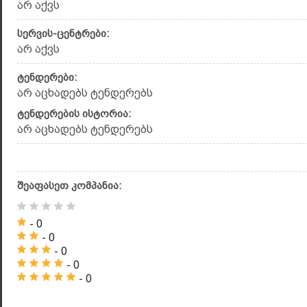
არ აქვს
სერვის-ცენტრები:
არ აქვს
ტენდერები:
არ აცხადებს ტენდერებს
ტენდერების ისტორია:
არ აცხადებს ტენდერებს
შეაფასეთ კომპანია:
- 0
- 0
- 0
- 0
- 0