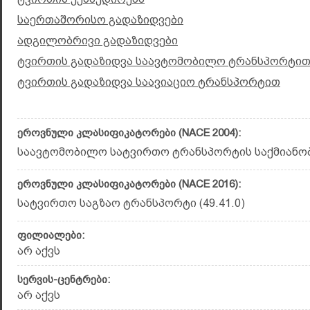
საერთაშორისო გადაზიდვები
ადგილობრივი გადაზიდვები
ტვირთის გადაზიდვა საავტომობილო ტრანსპორტი
ტვირთის გადაზიდვა საავიაციო ტრანსპორტით
ეროვნული კლასიფიკატორები (NACE 2004):
საავტომობილო სატვირთო ტრანსპორტის საქმიანობა 
ეროვნული კლასიფიკატორები (NACE 2016):
სატვირთო საგზაო ტრანსპორტი (49.41.0)
ფილიალები:
არ აქვს
სერვის-ცენტრები:
არ აქვს