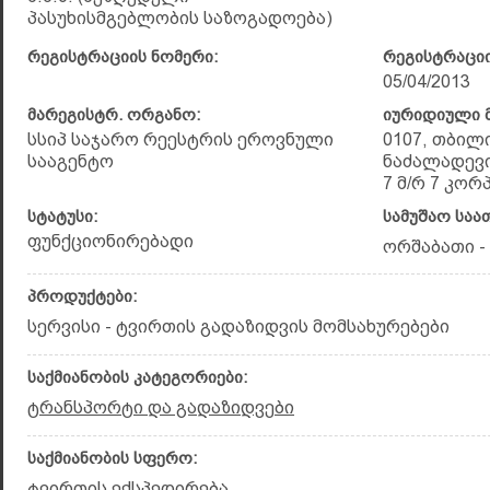
პასუხისმგებლობის საზოგადოება)
რეგისტრაციის ნომერი:
რეგისტრაციი
05/04/2013
მარეგისტრ. ორგანო:
იურიდიული მ
სსიპ საჯარო რეესტრის ეროვნული
0107, თბილ
სააგენტო
ნაძალადევი
7 მ/რ 7 კორპ.
სტატუსი:
სამუშაო საა
ფუნქციონირებადი
ორშაბათი - 
პროდუქტები:
სერვისი - ტვირთის გადაზიდვის მომსახურებები
საქმიანობის კატეგორიები:
ტრანსპორტი და გადაზიდვები
საქმიანობის სფერო:
ტვირთის ექსპედირება