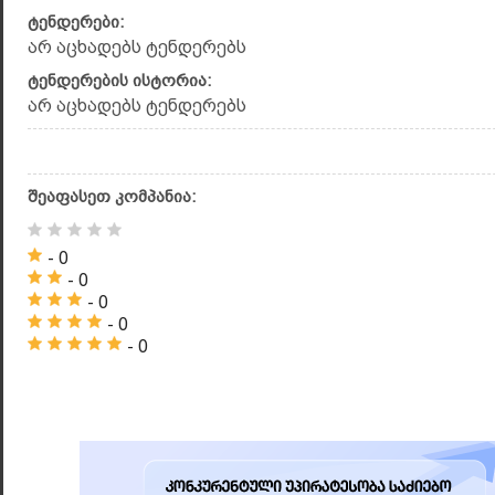
ტენდერები:
არ აცხადებს ტენდერებს
ტენდერების ისტორია:
არ აცხადებს ტენდერებს
შეაფასეთ კომპანია:
- 0
- 0
- 0
- 0
- 0