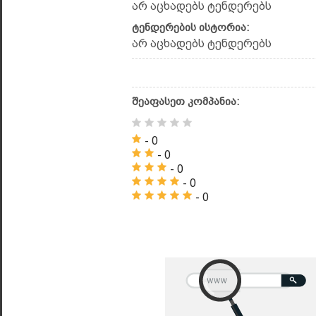
არ აცხადებს ტენდერებს
ტენდერების ისტორია:
არ აცხადებს ტენდერებს
შეაფასეთ კომპანია:
- 0
- 0
- 0
- 0
- 0