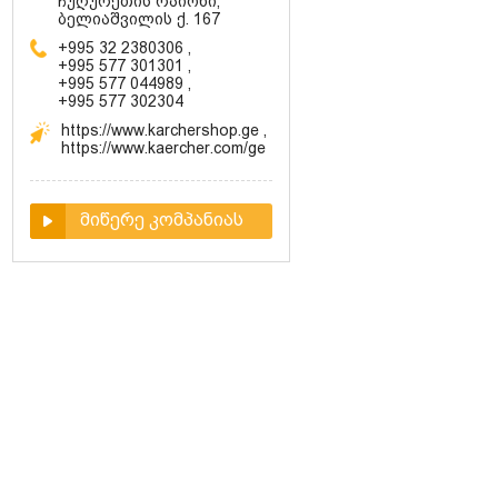
ჩუღურეთის რაიონი,
ბელიაშვილის ქ. 167
+995 32 2380306
,
+995 577 301301
,
+995 577 044989
,
+995 577 302304
https://www.karchershop.ge
,
https://www.kaercher.com/ge
მიწერე კომპანიას