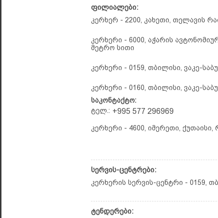
ფილიალები:
კერხერ - 2200, კახეთი, თელავის რა
კერხერი - 6000, აჭარის ავტონომიურ
მეტრო სითი
კერხერი - 0159, თბილისი, ვაკე-სა
კერხერი - 0160, თბილისი, ვაკე-სა
საკონტაქტო:
ტელ.:
+995 577 296969
კერხერი - 4600, იმერეთი, ქუთაისი,
სერვის-ცენტრები:
კერხერის სერვის-ცენტრი - 0159, თ
ტენდერები: