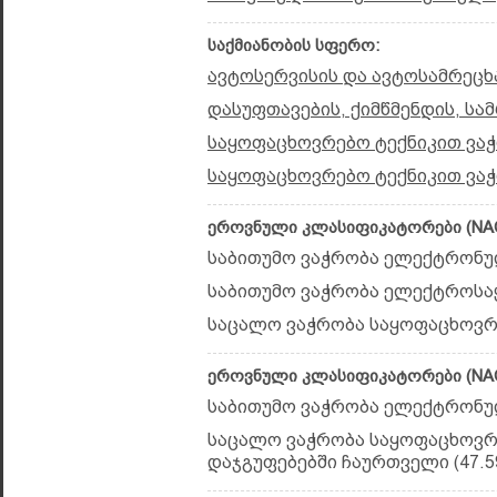
საქმიანობის სფერო:
ავტოსერვისის და ავტოსამრეც
დასუფთავების, ქიმწმენდის, ს
საყოფაცხოვრებო ტექნიკით ვაჭ
საყოფაცხოვრებო ტექნიკით ვაჭ
ეროვნული კლასიფიკატორები (NAC
საბითუმო ვაჭრობა ელექტრონულ
საბითუმო ვაჭრობა ელექტროსაყ
საცალო ვაჭრობა საყოფაცხოვრ
ეროვნული კლასიფიკატორები (NAC
საბითუმო ვაჭრობა ელექტრონულ
საცალო ვაჭრობა საყოფაცხოვრ
დაჯგუფებებში ჩაურთველი (47.59