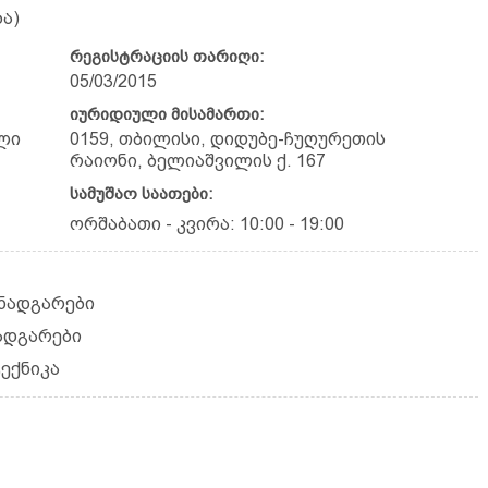
ა)
რეგისტრაციის თარიღი:
05/03/2015
იურიდიული მისამართი:
ლი
0159, თბილისი, დიდუბე-ჩუღურეთის
რაიონი, ბელიაშვილის ქ. 167
სამუშაო საათები:
ორშაბათი - კვირა: 10:00 - 19:00
ნადგარები
ადგარები
ექნიკა