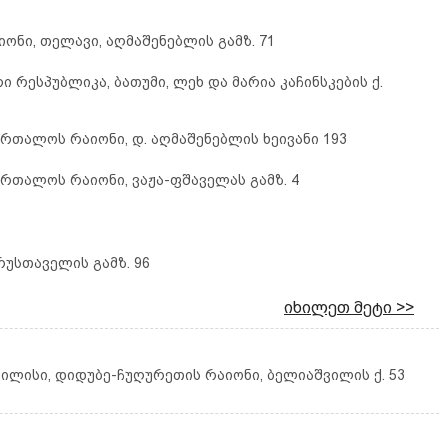
იონი, თელავი, აღმაშენებლის გამზ. 71
ი რესპუბლიკა, ბათუმი, ლეხ და მარია კაჩინსკების ქ.
ბურთალოს რაიონი, დ. აღმაშენებლის ხეივანი 193
ბურთალოს რაიონი, ვაჟა-ფშაველას გამზ. 4
 რუსთაველის გამზ. 96
იხილეთ მეტი >>
ბილისი, დიდუბე-ჩუღურეთის რაიონი, ბელიაშვილის ქ. 53