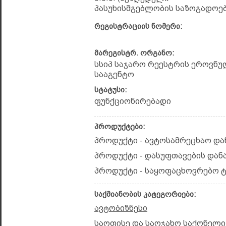
პასუხისმგებლობის საზოგადოებ
რეგისტრაციის ნომერი:
მარეგისტრ. ორგანო:
სსიპ საჯარო რეესტრის ეროვნუ
სააგენტო
სტატუსი:
ფუნქციონირებადი
პროდუქტები:
პროდუქტი - ავტოსამრეცხაო და
პროდუქტი - დასუფთავების დან
პროდუქტი - საყოფაცხოვრებო ტ
საქმიანობის კატეგორიები:
ავტობიზნესი
საოფისე და საოჯახო საქონელი