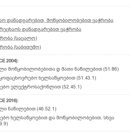
ხაო დანადგარებით, მოწყობილობებით ვაჭრობა
ამრეცხაოს დანადგარებით ვაჭრობა
რობა (საცალო)
რობა (საბითუმო)
E 2004):
ი მოწყობილობებითა დ მათი ნაწილებით (51.86)
ოფაცხოვრებო ხელსაწყოებით (51.43.1)
ებო ელექტროსაქონლით (52.45.1)
E 2016):
ი ნაწილებით (46.52.1)
ებო ხელსაწყოებით და მოწყობილობებით, სხვა
.9)