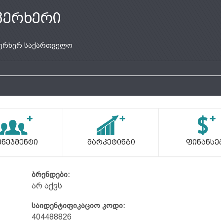
კერხერი
ერხერ საქართველო
ენეჯმენტი
Მარკეტინგი
Ფინანსე
ბრენდები:
არ აქვს
საიდენტიფიკაციო კოდი:
404488826