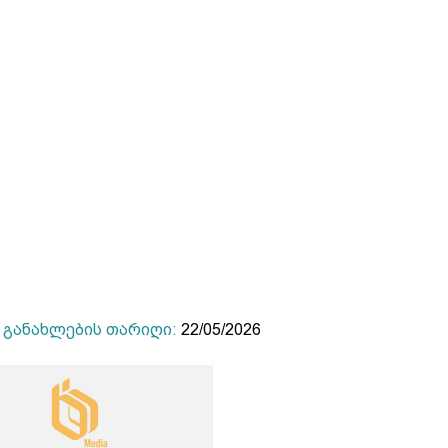
განახლების თარიღი:
22/05/2026