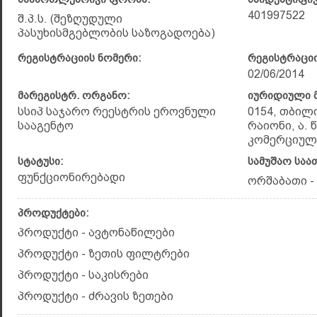
401997522
შ.პ.ს. (შეზღუდული
პასუხისმგებლობის საზოგადოება)
რეგისტრაციის ნომერი:
რეგისტრაციი
02/06/2014
მარეგისტრ. ორგანო:
იურიდიული მ
სსიპ საჯარო რეესტრის ეროვნული
0154, თბილ
სააგენტო
რაიონი, ა. 
კომერციულ
სტატუსი:
სამუშაო საა
ფუნქციონირებადი
ორშაბათი - 
პროდუქტები:
პროდუქტი - ავტონაწილები
პროდუქტი - ზეთის ფილტრები
პროდუქტი - საკისრები
პროდუქტი - ძრავის ზეთები