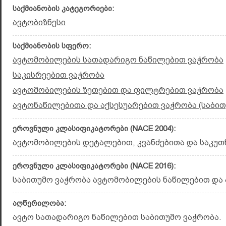
საქმიანობის კატეგორიები:
ავტობიზნესი
საქმიანობის სფერო:
ავტომობილების სათადარიგო ნაწილებით ვაჭრობა
საკისრეებით ვაჭრობა
ავტომობილების ზეთებით და ფილტრებით ვაჭრობა
ავტონაწილებითა და აქსესუარებით ვაჭრობა (საბით
ეროვნული კლასიფიკატორები (NACE 2004):
ავტომობილების დეტალებით, კვანძებითა და საკუთნ
ეროვნული კლასიფიკატორები (NACE 2016):
საბითუმო ვაჭ­რობა ავტომობილების ნაწილებით და ა
აღწერილობა:
ავტო სათადარიგო ნაწილებით საბითუმო ვაჭრობა.