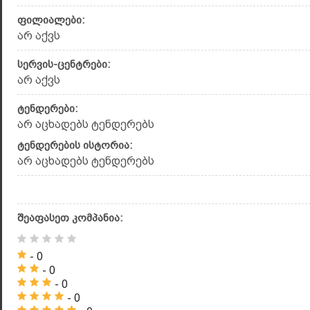
ფილიალები:
არ აქვს
სერვის-ცენტრები:
არ აქვს
ტენდერები:
არ აცხადებს ტენდერებს
ტენდერების ისტორია:
არ აცხადებს ტენდერებს
შეაფასეთ კომპანია:
- 0
- 0
- 0
- 0