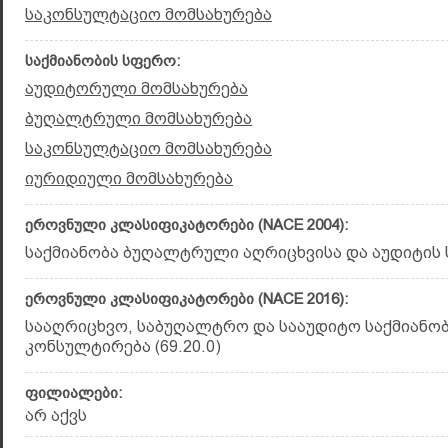
საკონსულტაციო მომსახურება
საქმიანობის სფერო:
აუდიტორული მომსახურება
ბუღალტრული მომსახურება
საკონსულტაციო მომსახურება
იურიდიული მომსახურება
ეროვნული კლასიფიკატორები (NACE 2004):
საქმიანობა ბუღალტრული აღრიცხვისა და აუდიტის ს
ეროვნული კლასიფიკატორები (NACE 2016):
სააღრიცხვო, საბუღალტრო და სააუდიტო საქმიანობ
კონსულტირება (69.20.0)
ფილიალები:
არ აქვს