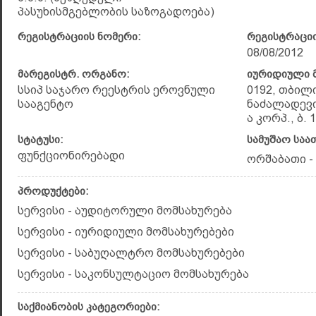
პასუხისმგებლობის საზოგადოება)
რეგისტრაციის ნომერი:
რეგისტრაციი
08/08/2012
მარეგისტრ. ორგანო:
იურიდიული მ
სსიპ საჯარო რეესტრის ეროვნული
0192, თბილ
სააგენტო
ნაძალადევი
ა კორპ., ბ. 1
სტატუსი:
სამუშაო საა
ფუნქციონირებადი
ორშაბათი - 
პროდუქტები:
სერვისი - აუდიტორული მომსახურება
სერვისი - იურიდიული მომსახურებები
სერვისი - საბუღალტრო მომსახურებები
სერვისი - საკონსულტაციო მომსახურება
საქმიანობის კატეგორიები: