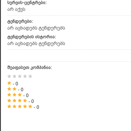
სერვის-ცენტრები:
არ აქვს
ტენდერები:
არ აცხადებს ტენდერებს
ტენდერების ისტორია:
არ აცხადებს ტენდერებს
შეაფასეთ კომპანია:
- 0
- 0
- 0
- 0
- 0